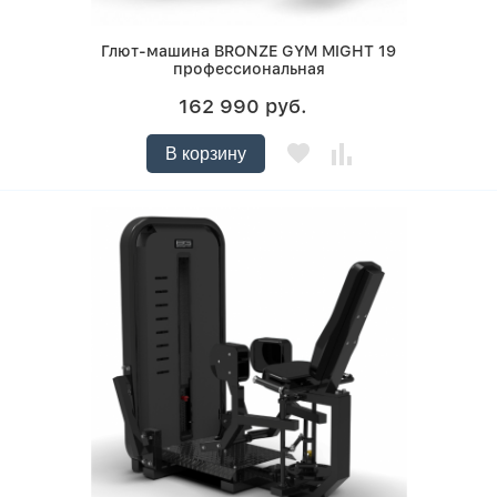
Глют-машина BRONZE GYM MIGHT 19
профессиональная
162 990 руб.
В корзину