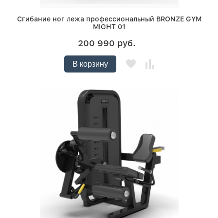
Сгибание ног лежа профессиональный BRONZE GYM
MIGHT 01
200 990 руб.
В корзину