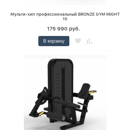
Мульти-хип профессиональный BRONZE GYM MIGHT
10
175 990 руб.
В корзину