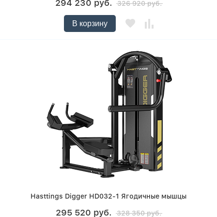
294 230 руб.
326 920 руб.
В корзину
Hasttings Digger HD032-1 Ягодичные мышцы
295 520 руб.
328 350 руб.