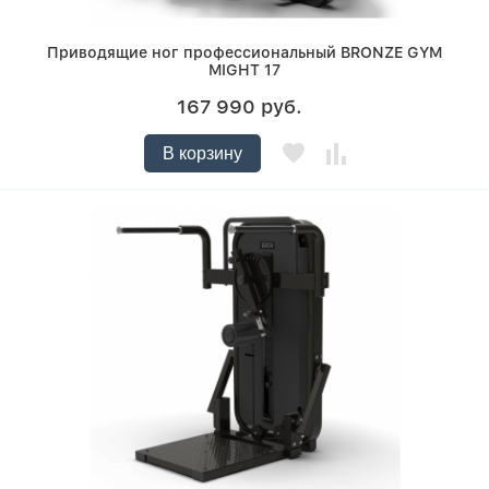
Приводящие ног профессиональный BRONZE GYM
MIGHT 17
167 990 руб.
В корзину