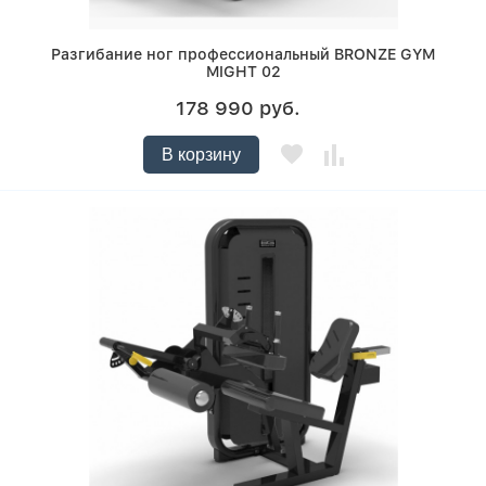
Разгибание ног профессиональный BRONZE GYM
MIGHT 02
178 990 руб.
В корзину