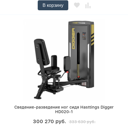
В корзину
Сведение-разведение ног сидя Hasttings Digger
HD020-1
300 270 руб.
333 630 руб.