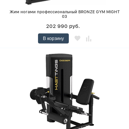
Жим ногами профессиональный BRONZE GYM MIGHT
03
202 990 руб.
В корзину