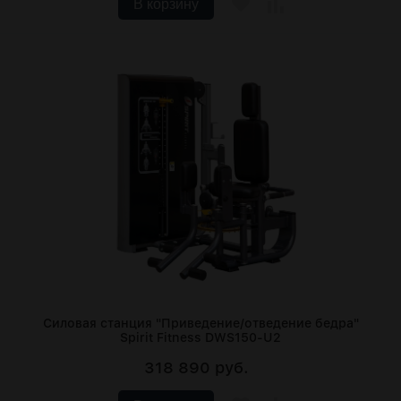
В корзину
Силовая станция "Приведение/отведение бедра"
Spirit Fitness DWS150-U2
318 890 руб.