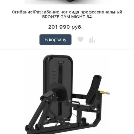
Сгибание/Разгибание ног сидя профессиональный
BRONZE GYM MIGHT 54
201 990 руб.
В корзину