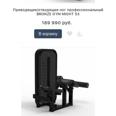
Приводящие/отводящие ног профессиональный
BRONZE GYM MIGHT 53
189 990 руб.
В корзину