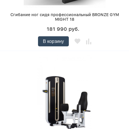
Сгибание ног сидя профессиональный BRONZE GYM
MIGHT 18
181 990 руб.
В корзину