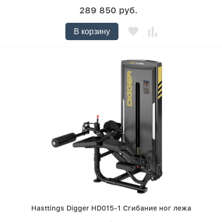
289 850 руб.
В корзину
Hasttings Digger HD015-1 Сгибание ног лежа