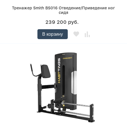
Тренажер Smith BS016 Отведение/Приведение ног
сидя
239 200 руб.
В корзину