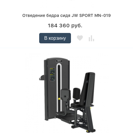
Отведение бедра сидя JW SPORT MN-019
184 360 руб.
В корзину