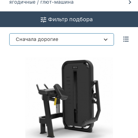
ягодичные / глют-машина
Фильтр подбора
Сначала дорогие