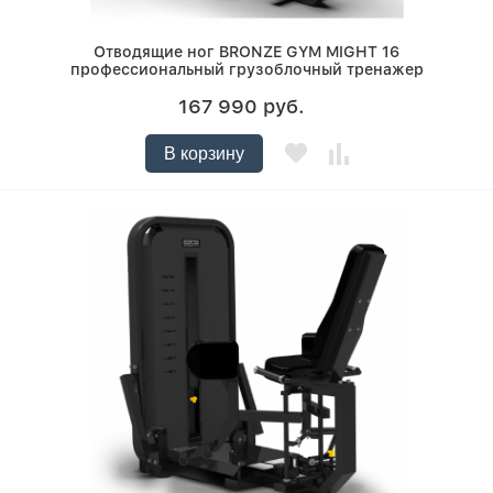
Отводящие ног BRONZE GYM MIGHT 16
профессиональный грузоблочный тренажер
167 990 руб.
В корзину