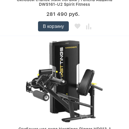
DWS161-U2 Spirit Fitness
281 490 руб.
В корзину