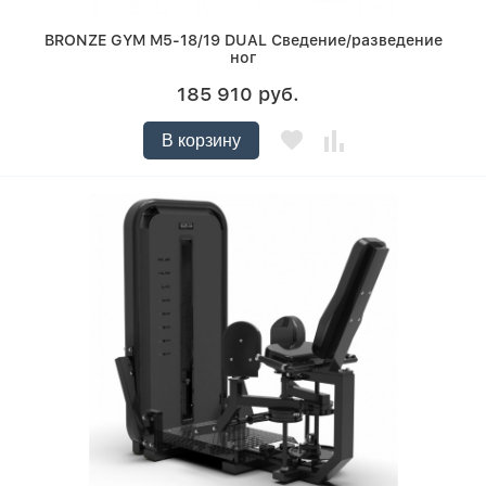
BRONZE GYM M5-18/19 DUAL Сведение/разведение
ног
185 910 руб.
В корзину