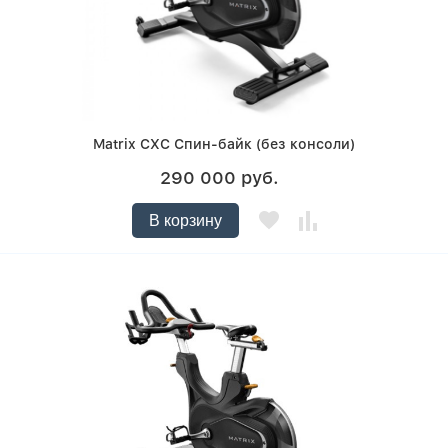
Matrix CXC Спин-байк (без консоли)
290 000 руб.
В корзину