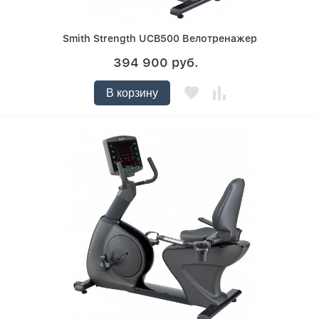
Smith Strength UCB500 Велотренажер
394 900 руб.
В корзину