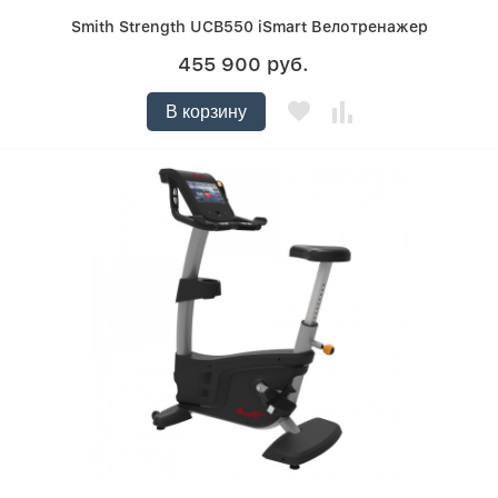
Smith Strength UCB550 iSmart Велотренажер
455 900 руб.
В корзину