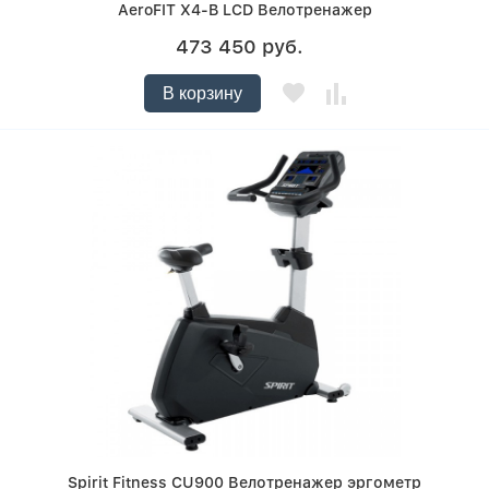
AeroFIT X4-B LCD Велотренажер
473 450 руб.
В корзину
Spirit Fitness CU900 Велотренажер эргометр