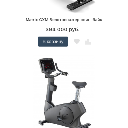
Matrix CXM Велотренажер спин-байк
394 000 руб.
В корзину