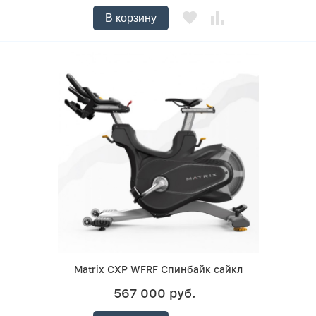
В корзину
Matrix CXP WFRF Спинбайк сайкл
567 000 руб.