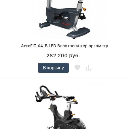
AeroFIT X4-B LED Велотренажер эргометр
282 200 руб.
В корзину