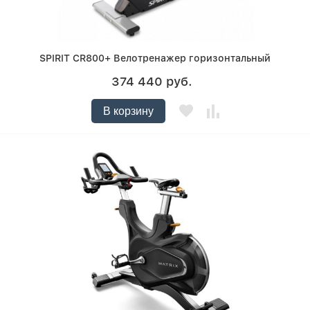
SPIRIT CR800+ Велотренажер горизонтальный
374 440 руб.
В корзину