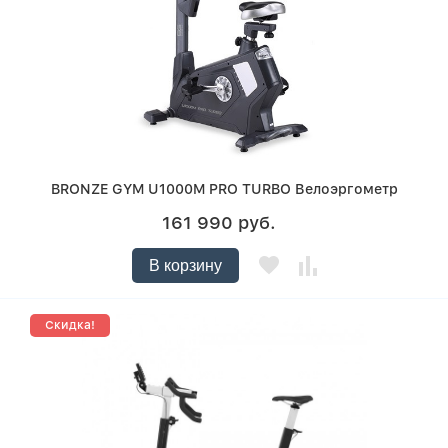
BRONZE GYM U1000M PRO TURBO Велоэргометр
161 990 руб.
В корзину
Скидка!