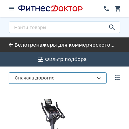
Велотренажеры для коммерческого использования
Фильтр подбора
Сначала дорогие