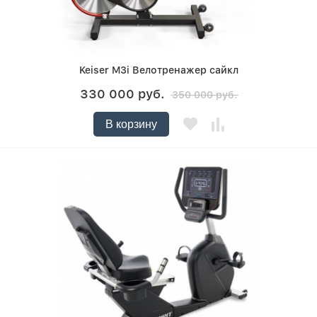
Keiser M3i Велотренажер сайкл
330 000 руб.
350 000 руб.
В корзину