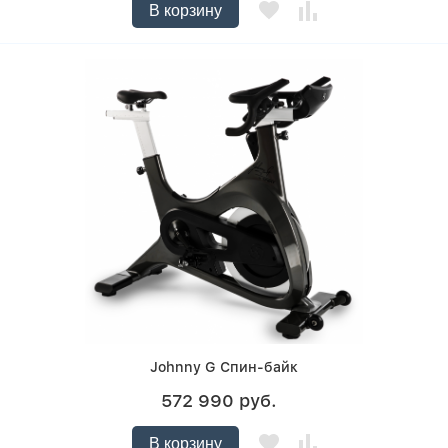
В корзину
Johnny G Спин-байк
572 990 руб.
В корзину