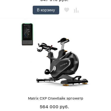
В корзину
Matrix CXP Спинбайк эргометр
564 000 руб.