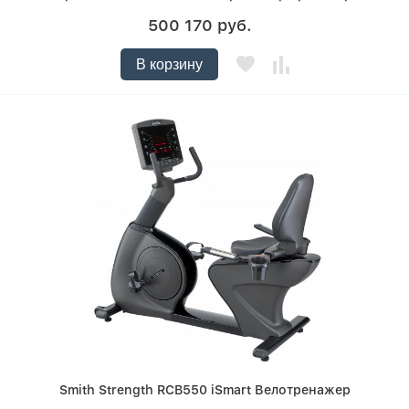
500 170 руб.
В корзину
Smith Strength RCB550 iSmart Велотренажер