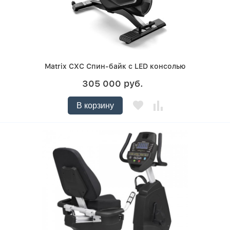
Matrix CXC Спин-байк с LED консолью
305 000 руб.
В корзину