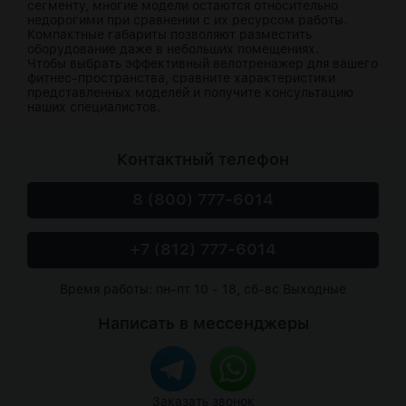
сегменту, многие модели остаются относительно
недорогими при сравнении с их ресурсом работы.
Компактные габариты позволяют разместить
оборудование даже в небольших помещениях.
Чтобы выбрать эффективный велотренажер для вашего
фитнес-пространства, сравните характеристики
представленных моделей и получите консультацию
наших специалистов.
Контактный телефон
8 (800) 777-6014
+7 (812) 777-6014
Время работы: пн-пт 10 - 18, сб-вс Выходные
Написать в мессенджеры
Заказать звонок