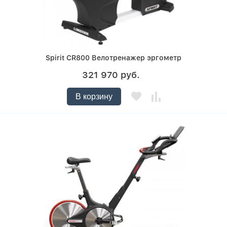
Spirit CR800 Велотренажер эргометр
321 970 руб.
В корзину