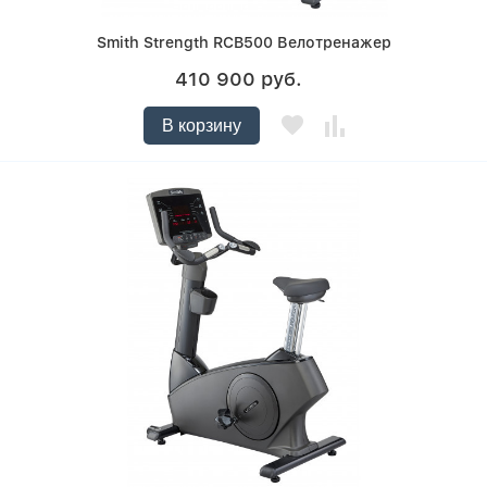
Smith Strength RCB500 Велотренажер
410 900 руб.
В корзину