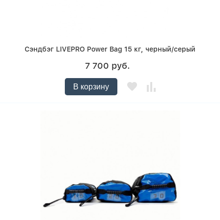
Сэндбэг LIVEPRO Power Bag 15 кг, черный/серый
7 700 руб.
В корзину