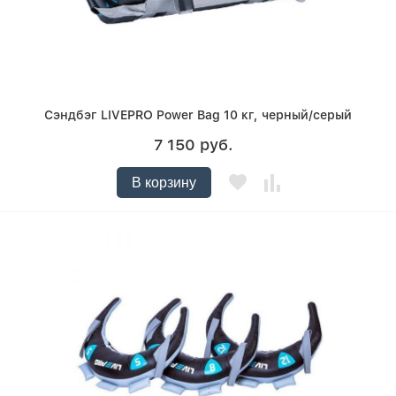
Сэндбэг LIVEPRO Power Bag 10 кг, черный/серый
7 150 руб.
В корзину