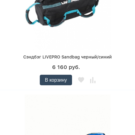
Сэндбэг LIVEPRO Sandbag черный/синий
6 160 руб.
В корзину