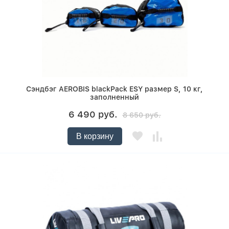
Сэндбэг AEROBIS blackPack ESY размер S, 10 кг,
заполненный
6 490 руб.
8 650 руб.
В корзину