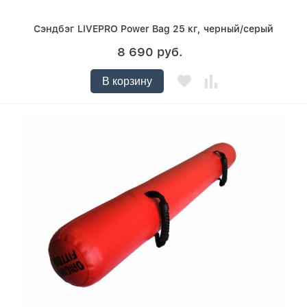
Сэндбэг LIVEPRO Power Bag 25 кг, черный/серый
8 690 руб.
В корзину