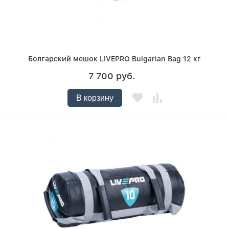
Болгарский мешок LIVEPRO Bulgarian Bag 12 кг
7 700 руб.
В корзину