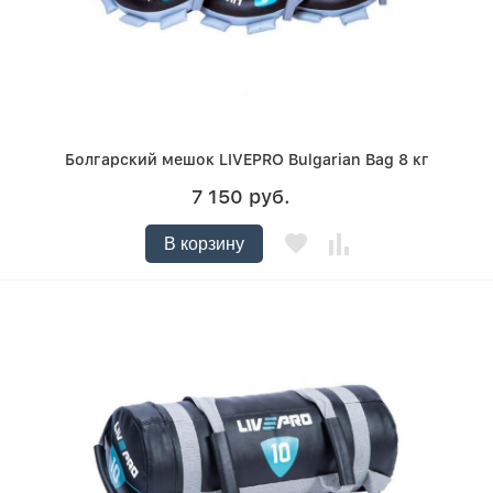
Болгарский мешок LIVEPRO Bulgarian Bag 8 кг
7 150 руб.
В корзину