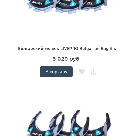
Болгарский мешок LIVEPRO Bulgarian Bag 5 кг
6 920 руб.
В корзину