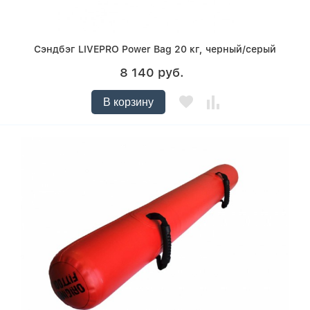
Сэндбэг LIVEPRO Power Bag 20 кг, черный/серый
8 140 руб.
В корзину