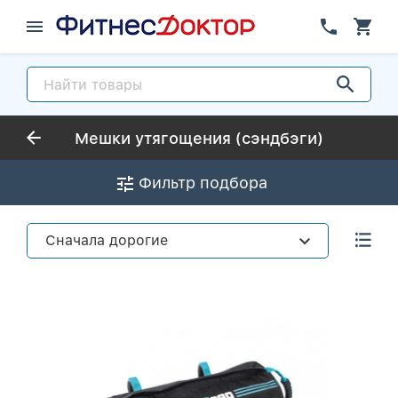
Мешки утягощения (сэндбэги)
Фильтр подбора
Сначала дорогие