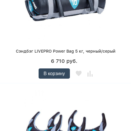
Сэндбэг LIVEPRO Power Bag 5 кг, черный/серый
6 710 руб.
В корзину