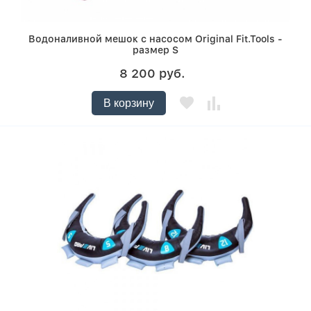
Водоналивной мешок с насосом Original Fit.Tools -
размер S
8 200 руб.
В корзину