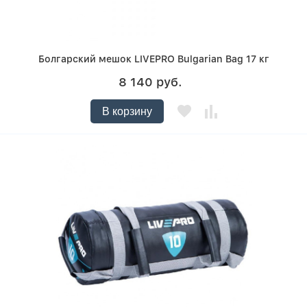
Болгарский мешок LIVEPRO Bulgarian Bag 17 кг
8 140 руб.
В корзину