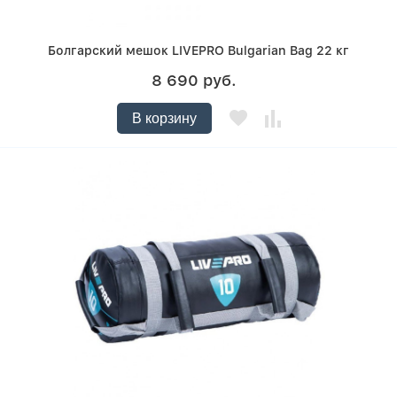
Болгарский мешок LIVEPRO Bulgarian Bag 22 кг
8 690 руб.
В корзину