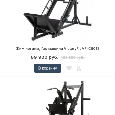
Жим ногами, Гак машина VictoryFit VF-C6013
89 900 руб.
105 800 руб.
В корзину