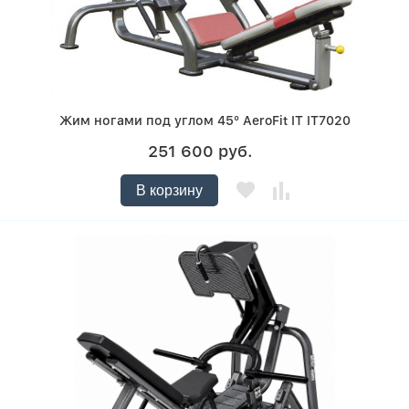
Жим ногами под углом 45° AeroFit IT IT7020
251 600 руб.
В корзину