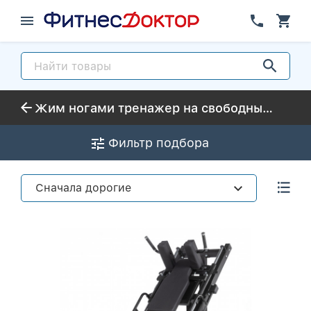
Жим ногами тренажер на свободных весах
Фильтр подбора
Сначала дорогие