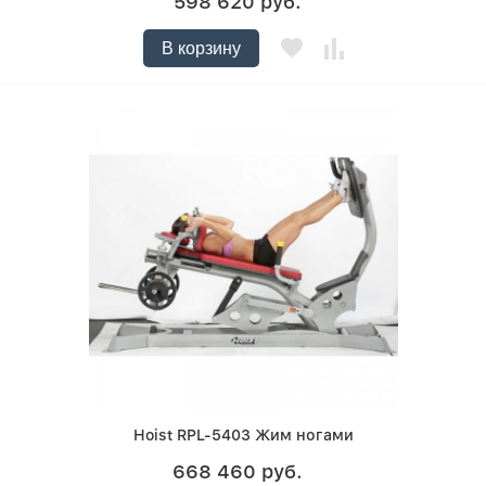
598 620 руб.
В корзину
Hoist RPL-5403 Жим ногами
668 460 руб.