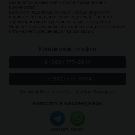
реабилитационных целях после травм нижних
конечностей.
Выберите подходящую модель среди недорогих
вариантов от ведущих производителей. Сравните
характеристики и функционал разных устройств.
Получите профессиональную консультацию по подбору
оптимального решения для ваших задач.
Контактный телефон
8 (800) 777-6014
+7 (812) 777-6014
Время работы: пн-пт 10 - 18, сб-вс Выходные
Написать в мессенджеры
Заказать звонок