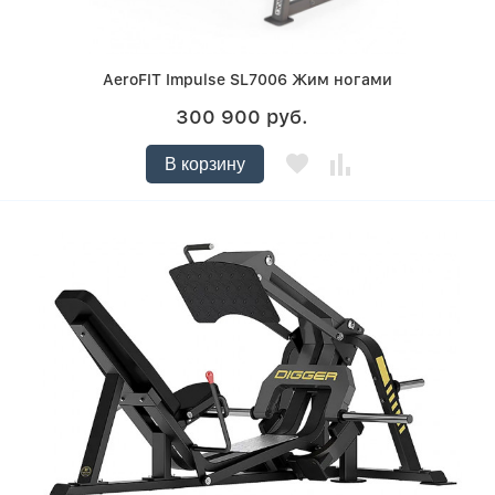
AeroFIT Impulse SL7006 Жим ногами
300 900 руб.
В корзину