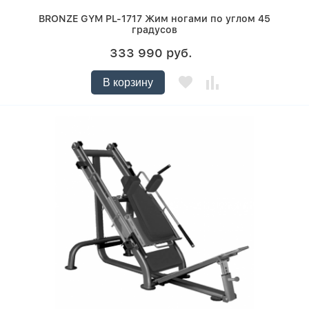
BRONZE GYM PL-1717 Жим ногами по углом 45
градусов
333 990 руб.
В корзину