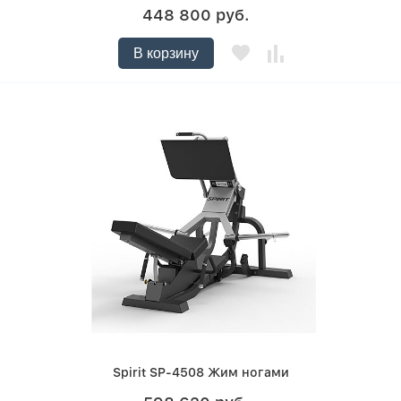
448 800 руб.
В корзину
Spirit SP-4508 Жим ногами