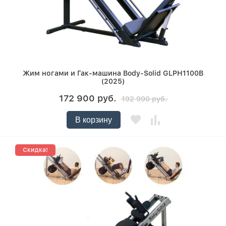
Жим ногами и Гак-машина Body-Solid GLPH1100B
(2025)
172 900 руб.
192 990 руб.
В корзину
Скидка!