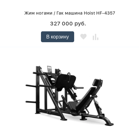
Жим ногами / Гак машина Hoist HF-4357
327 000 руб.
В корзину