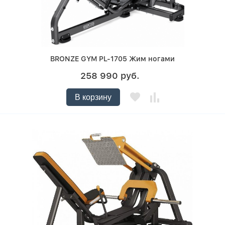
BRONZE GYM PL-1705 Жим ногами
258 990 руб.
В корзину