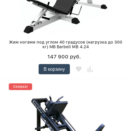
Жим ногами под углом 40 градусов (нагрузка до 300
кг) MB Barbell МВ 4.24
147 900 руб.
В корзину
Скидка!