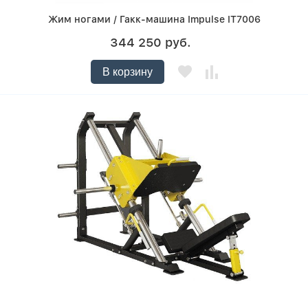
Жим ногами / Гакк-машина Impulse IT7006
344 250 руб.
В корзину