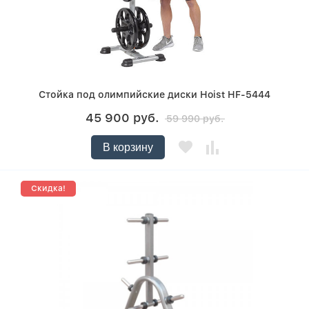
Стойка под олимпийские диски Hoist HF-5444
45 900 руб.
59 990 руб.
В корзину
Скидка!