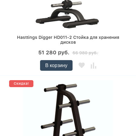
Hasttings Digger HD011-2 Стойка для хранения
дисков
51 280 руб.
56 980 руб.
В корзину
Скидка!