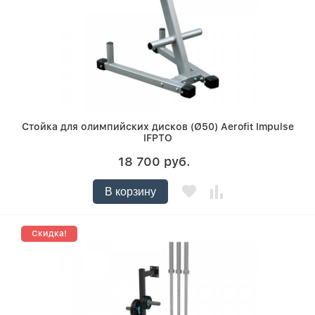
Стойка для олимпийских дисков (Ø50) Aerofit Impulse
IFPTO
18 700 руб.
В корзину
Скидка!