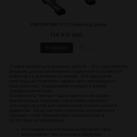
PRECOR DBR 817 Стойка под диски
115 910 руб.
В корзину
Стойки-елочки для хранения дисков - это современное
решение для организованного хранения спортивного
инвентаря в домашних условиях. Эти недорогие
конструкции позволяют эффективно использовать
пространство, поддерживая порядок в вашей
тренировочной зоне.
Особенность "елочки" заключается в ее форме:
вертикальные стержни с насечками образуют
несколько ярусов для размещения блинов разного
диаметра. Такая система хранения отличается от
обычных стоек большей вместительностью и
удобством использования.
Устойчивая конструкция из прочной стали
выдерживает значительные нагрузки