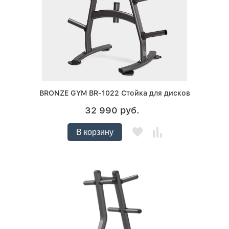
BRONZE GYM BR-1022 Стойка для дисков
32 990 руб.
В корзину