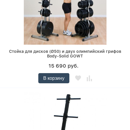
Стойка для дисков (Ø50) и двух олимпийский грифов
Body-Solid GOWT
15 690 руб.
В корзину