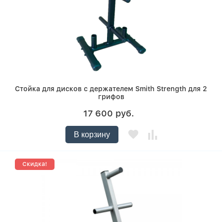
Стойка для дисков с держателем Smith Strength для 2
грифов
17 600 руб.
В корзину
Скидка!