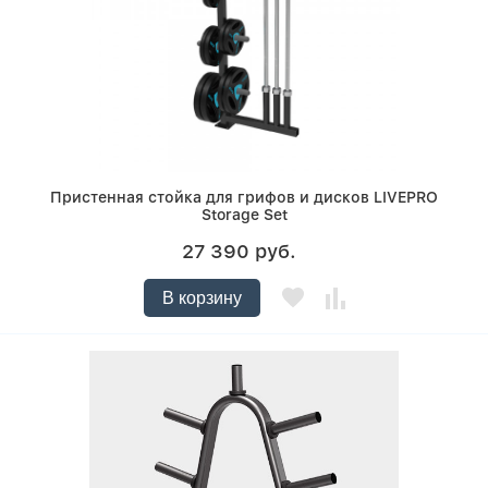
Пристенная стойка для грифов и дисков LIVEPRO
Storage Set
27 390 руб.
В корзину