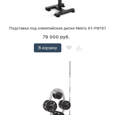
Подставка под олимпийские диски Matrix G1-FW157
79 000 руб.
В корзину