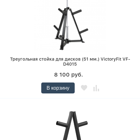
Треугольная стойка для дисков (51 мм.) VictoryFit VF-
D4015
8 100 руб.
В корзину