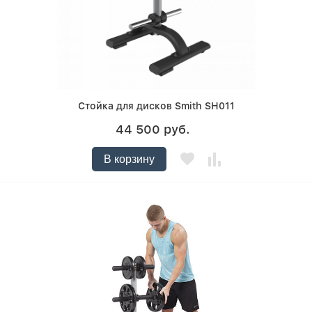
Стойка для дисков Smith SH011
44 500 руб.
В корзину