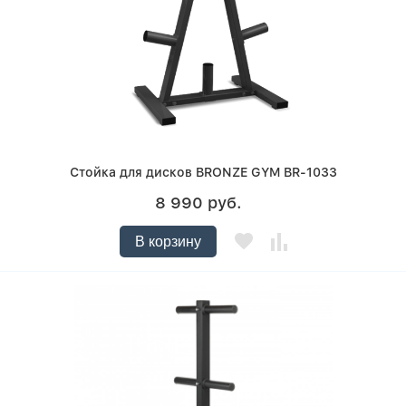
Стойка для дисков BRONZE GYM BR-1033
8 990 руб.
В корзину