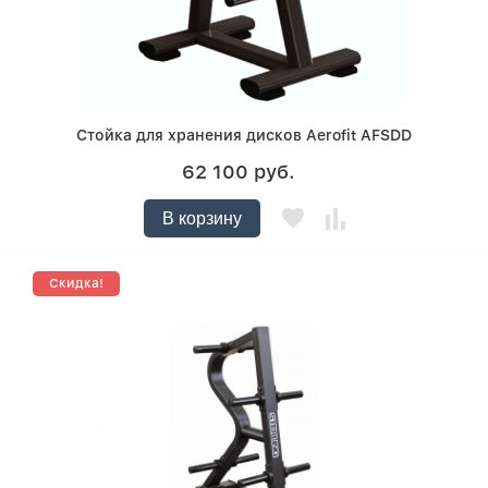
Стойка для хранения дисков Aerofit AFSDD
62 100 руб.
В корзину
Скидка!