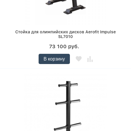
Стойка для олимпийских дисков Aerofit Impulse
SL7010
73 100 руб.
В корзину