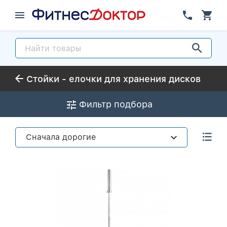
Стойки - елочки для хранения дисков
Фильтр подбора
Сначала дорогие