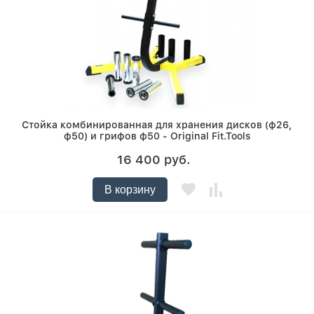
Стойка комбинированная для хранения дисков (ф26,
ф50) и грифов ф50 - Original Fit.Tools
16 400 руб.
В корзину