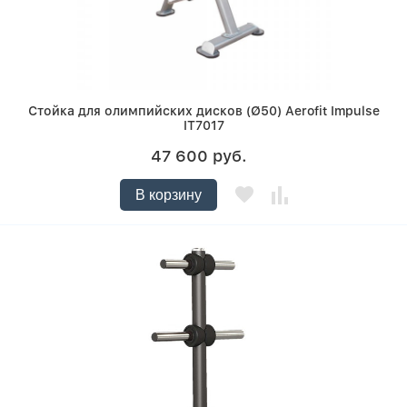
Стойка для олимпийских дисков (Ø50) Aerofit Impulse
IT7017
47 600 руб.
В корзину