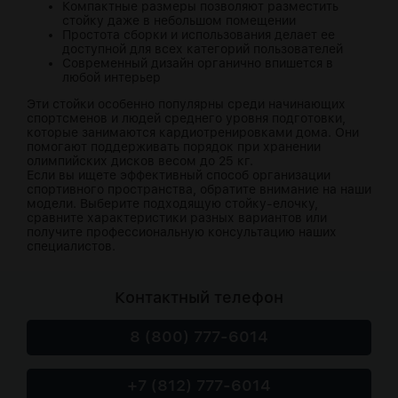
Компактные размеры позволяют разместить
стойку даже в небольшом помещении
Простота сборки и использования делает ее
доступной для всех категорий пользователей
Современный дизайн органично впишется в
любой интерьер
Эти стойки особенно популярны среди начинающих
спортсменов и людей среднего уровня подготовки,
которые занимаются кардиотренировками дома. Они
помогают поддерживать порядок при хранении
олимпийских дисков весом до 25 кг.
Если вы ищете эффективный способ организации
спортивного пространства, обратите внимание на наши
модели. Выберите подходящую стойку-елочку,
сравните характеристики разных вариантов или
получите профессиональную консультацию наших
специалистов.
Контактный телефон
8 (800) 777-6014
+7 (812) 777-6014