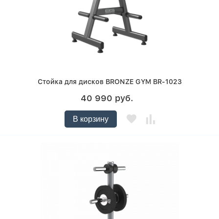
Стойка для дисков BRONZE GYM BR-1023
40 990 руб.
В корзину