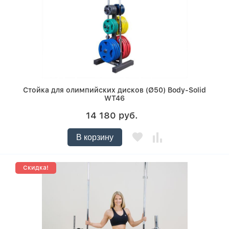
Стойка для олимпийских дисков (Ø50) Body-Solid
WT46
14 180 руб.
В корзину
Скидка!