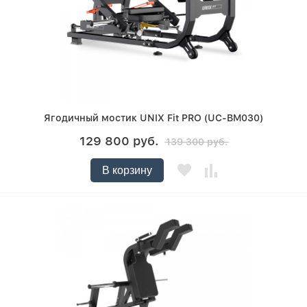
Ягодичный мостик UNIX Fit PRO (UC-BM030)
129 800 руб.
139 300 руб.
В корзину