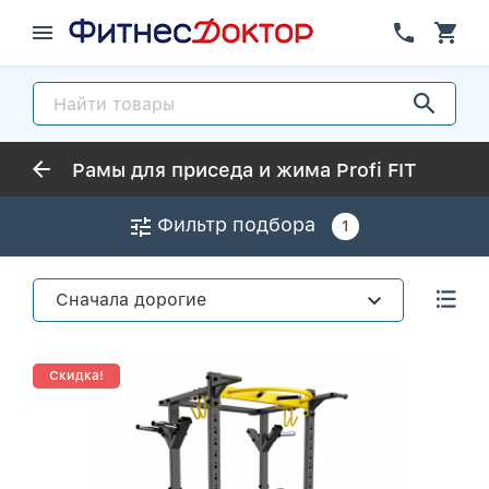
Рамы для приседа и жима Profi FIT
Фильтр подбора
1
Сначала дорогие
Скидка!