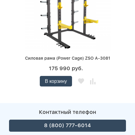
Силовая рама (Power Cage) ZSO A-3081
175 990 руб.
В корзину
Контактный телефон
8 (800) 777-6014