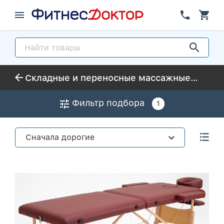
Складные и переносные массажные столы Proxima
Фильтр подбора
1
Сначала дорогие