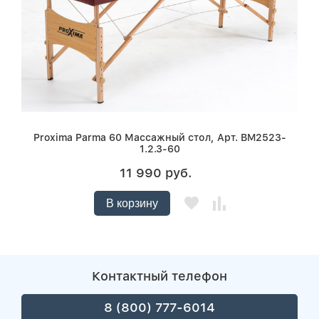
Proxima Parma 60 Массажный стол, Арт. BM2523-
1.2.3-60
11 990 руб.
В корзину
Контактный телефон
8 (800) 777-6014