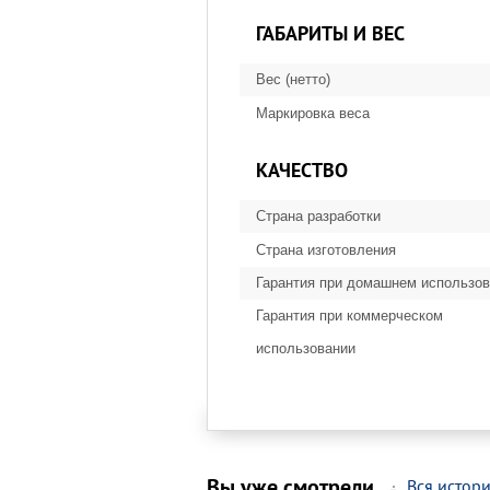
ГАБАРИТЫ И ВЕС
Вес (нетто)
Маркировка веса
КАЧЕСТВО
Страна разработки
Страна изготовления
Гарантия при домашнем использо
Гарантия при коммерческом
использовании
Вы уже смотрели
Вся истор