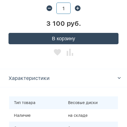
3 100 руб.
В корзину
Характеристики
Тип товара
Весовые диски
Наличие
на складе