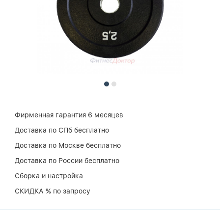
Фирменная гарантия 6 месяцев
Доставка по СПб бесплатно
Доставка по Москве бесплатно
Доставка по России бесплатно
Сборка и настройка
СКИДКА % по запросу