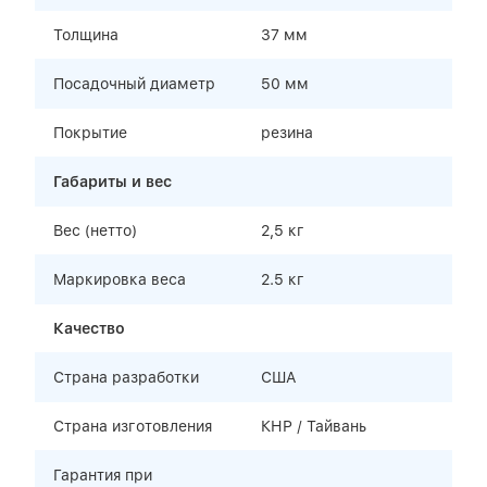
Толщина
37 мм
Посадочный диаметр
50 мм
Покрытие
резина
Габариты и вес
Вес (нетто)
2,5 кг
Маркировка веса
2.5 кг
Качество
Страна разработки
США
Страна изготовления
КНР / Тайвань
Гарантия при