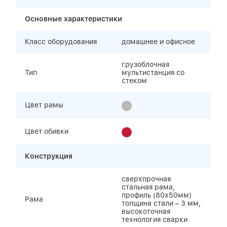
Основные характеристики
Класс оборудования
домашнее и офисное
грузоблочная
Тип
мультистанция со
стеком
Цвет рамы
Цвет обивки
Конструкция
сверхпрочная
стальная рама,
профиль (80х50мм)
Рама
толщина стали – 3 мм,
высокоточная
технология сварки