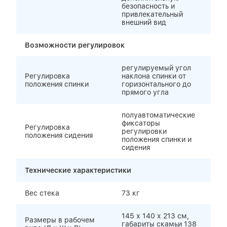
безопасность и
привлекательный
внешний вид
Возможности регулировок
регулируемый угол
Регулировка
наклона спинки от
положения спинки
горизонтального до
прямого угла
полуавтоматические
фиксаторы
Регулировка
регулировки
положения сидения
положения спинки и
сидения
Технические характеристики
Вес стека
73 кг
145 х 140 х 213 см,
Размеры в рабочем
габариты скамьи 138