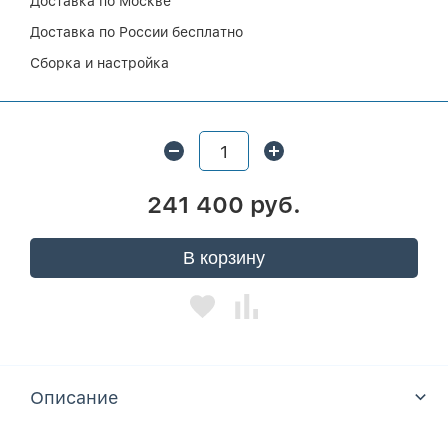
Доставка по Москве
Доставка по России бесплатно
Сборка и настройка
241 400 руб.
В корзину
Описание