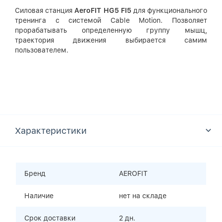
Силовая станция
AeroFIT HG5 FI5
для функционального
тренинга с системой Cable Motion. Позволяет
прорабатывать определенную группу мышц,
траектория движения выбирается самим
пользователем.
Характеристики
Бренд
AEROFIT
Наличие
нет на складе
Срок доставки
2 дн.