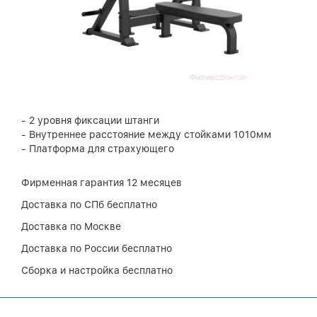
- 2 уровня фиксации штанги
- Внутреннее расстояние между стойками 1010мм
- Платформа для страхующего
Фирменная гарантия 12 месяцев
Доставка по СПб бесплатно
Доставка по Москве
Доставка по России бесплатно
Сборка и настройка бесплатно