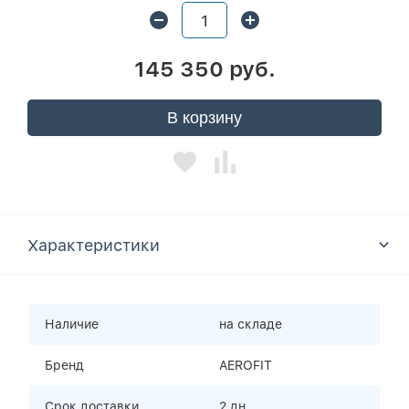
145 350 руб.
В корзину
Характеристики
Наличие
на складе
Бренд
AEROFIT
Срок доставки
2 дн.