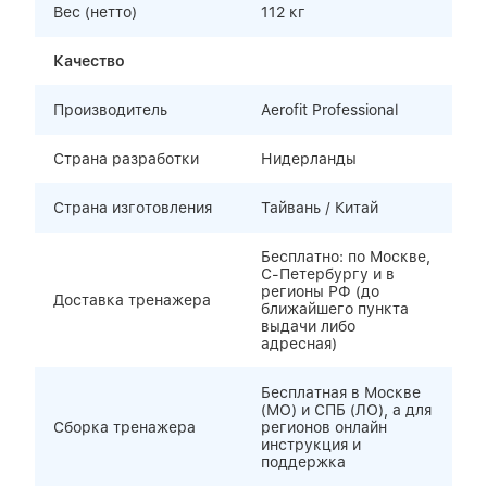
Вес (нетто)
112 кг
Качество
Производитель
Aerofit Professional
Страна разработки
Нидерланды
Страна изготовления
Тайвань / Китай
Бесплатно: по Москве,
С-Петербургу и в
регионы РФ (до
Доставка тренажера
ближайшего пункта
выдачи либо
адресная)
Бесплатная в Москве
(МО) и СПБ (ЛО), а для
Сборка тренажера
регионов онлайн
инструкция и
поддержка