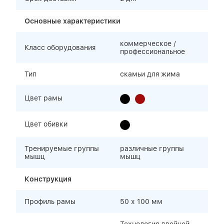
Основные характеристики
коммерческое /
Класс оборудования
профессиональное
Тип
скамьи для жима
Цвет рамы
Цвет обивки
Тренируемые группы
различные группы
мышц
мышц
Конструкция
Профиль рамы
50 х 100 мм