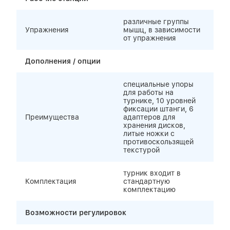
различные группы
Упражнения
мышц, в зависимости
от упражнения
Дополнения / опции
специальные упоры
для работы на
турнике, 10 уровней
фиксации штанги, 6
Преимущества
адаптеров для
хранения дисков,
литые ножки с
противоскользящей
текстурой
турник входит в
Комплектация
стандартную
комплектацию
Возможности регулировок