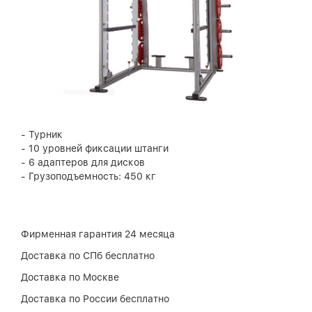
- Турник
- 10 уровней фиксации штанги
- 6 адаптеров для дисков
- Грузоподъемность: 450 кг
Фирменная гарантия 24 месяца
Доставка по СПб бесплатно
Доставка по Москве
Доставка по России бесплатно