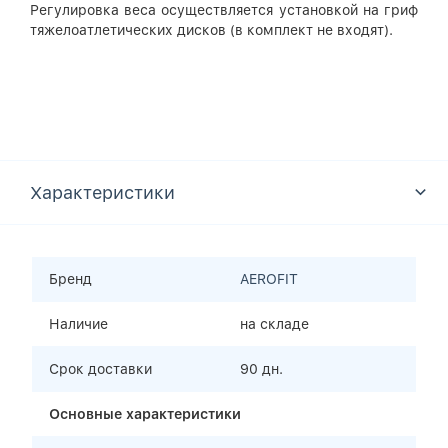
Регулировка веса осуществляется установкой на гриф
тяжелоатлетических дисков (в комплект не входят).
Характеристики
Бренд
AEROFIT
Наличие
на складе
Срок доставки
90 дн.
Основные характеристики