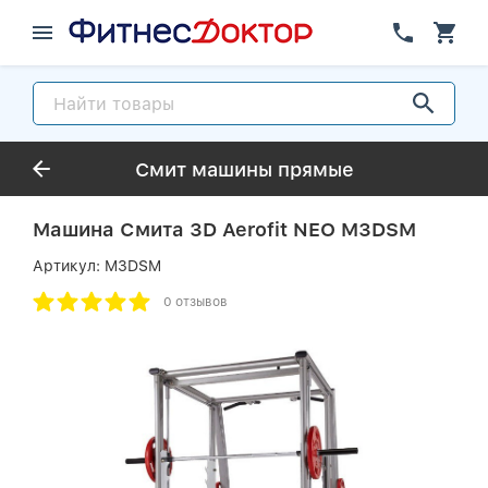
Смит машины прямые
Машина Смита 3D Aerofit NEO M3DSM
Артикул:
M3DSM
0 отзывов