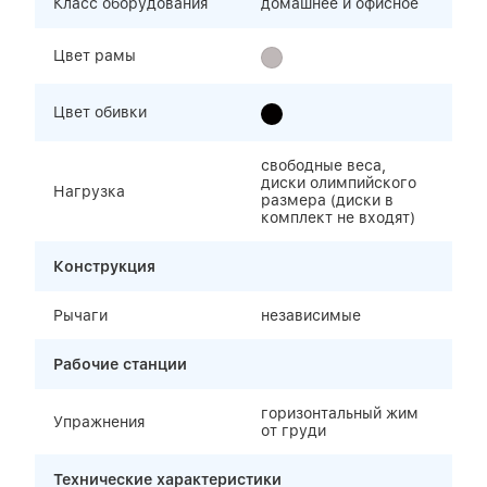
Класс оборудования
домашнее и офисное
Цвет рамы
Цвет обивки
свободные веса,
диски олимпийского
Нагрузка
размера (диски в
комплект не входят)
Конструкция
Рычаги
независимые
Рабочие станции
горизонтальный жим
Упражнения
от груди
Технические характеристики