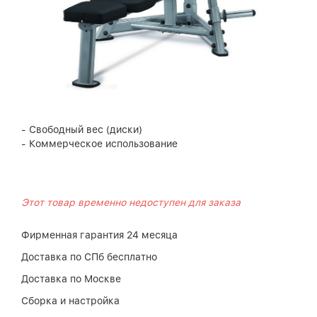
- Свободный вес (диски)
- Коммерческое использование
Этот товар временно недоступен для заказа
Фирменная гарантия 24 месяца
Доставка по СПб бесплатно
Доставка по Москве
Сборка и настройка