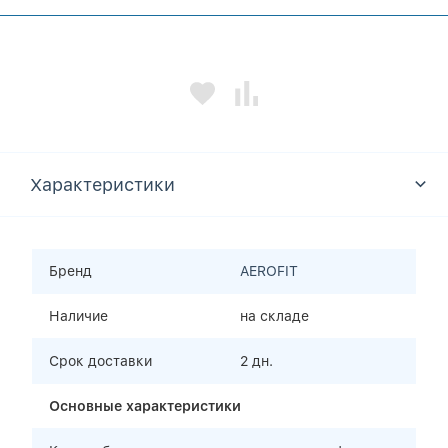
Характеристики
Бренд
AEROFIT
Наличие
на складе
Срок доставки
2 дн.
Основные характеристики