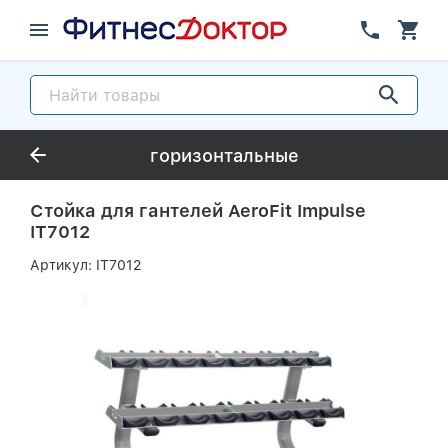
горизонтальные
Стойка для гантелей AeroFit Impulse
IT7012
Артикул:
IT7012