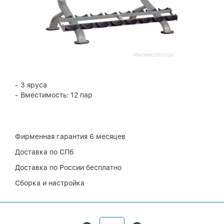
- 3 яруса
- Вместимость: 12 пар
Фирменная гарантия 6 месяцев
Доставка по СПб
Доставка по России бесплатно
Сборка и настройка