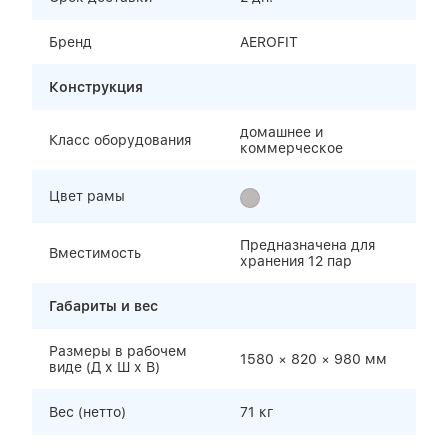
Бренд
AEROFIT
Конструкция
домашнее и
Класс оборудования
коммерческое
Цвет рамы
Предназначена для
Вместимость
хранения 12 пар
Габариты и вес
Размеры в рабочем
1580 × 820 × 980 мм
виде (Д х Ш х В)
Вес (нетто)
71 кг