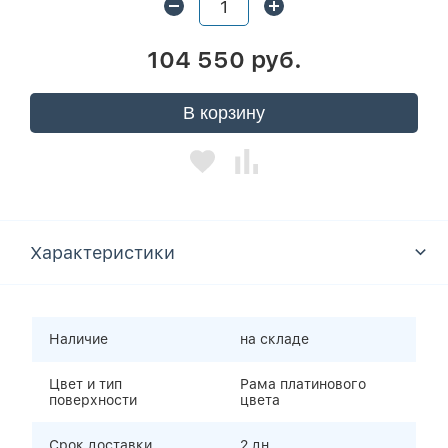
104 550 руб.
В корзину
Характеристики
Наличие
на складе
Цвет и тип
Рама платинового
поверхности
цвета
Срок доставки
2 дн.