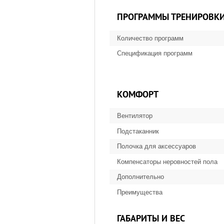
ПРОГРАММЫ ТРЕНИРОВК
Количество программ
Спецификация программ
КОМФОРТ
Вентилятор
Подстаканник
Полочка для аксессуаров
Компенсаторы неровностей пола
Дополнительно
Преимущества
ГАБАРИТЫ И ВЕС