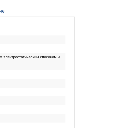
ие
м электростатическим способом и