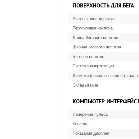
ПОВЕРХНОСТЬ ДЛЯ БЕГА
Угол наклона дорожки
Регулировка наклона
Длина бегового полотна
Ширина бегового полотна
Беговое полотно
Система амортизации
Диаметр (переднего/заднего) вала
Складывание
КОМПЬЮТЕР. ИНТЕРФЕЙС
Измерение пульса
Консоль
Показания дисплея