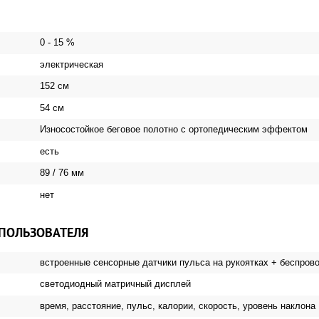
0 - 15 %
электрическая
152 см
54 см
Износостойкое беговое полотно с ортопедическим эффектом
есть
89 / 76 мм
нет
 ПОЛЬЗОВАТЕЛЯ
встроенные сенсорные датчики пульса на рукоятках + беспров
светодиодный матричный дисплей
время, расстояние, пульс, калории, скорость, уровень наклона