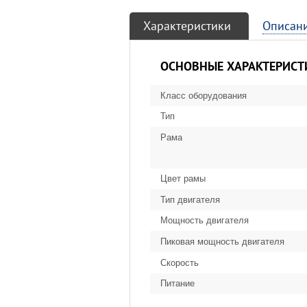
Характеристики
Описан
ОСНОВНЫЕ ХАРАКТЕРИСТ
Класс оборудования
Тип
Рама
Цвет рамы
Тип двигателя
Мощность двигателя
Пиковая мощность двигателя
Скорость
Питание