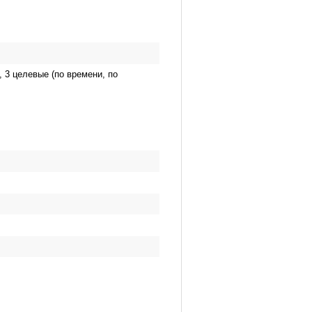
 3 целевые (по времени, по