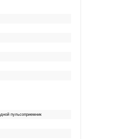
одной пульсоприемник