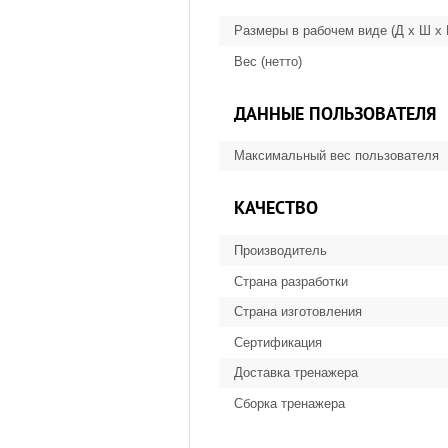
Размеры в рабочем виде (Д х Ш х
Вес (нетто)
ДАННЫЕ ПОЛЬЗОВАТЕЛЯ
Максимальный вес пользователя
КАЧЕСТВО
Производитель
Страна разработки
Страна изготовления
Сертификация
Доставка тренажера
Сборка тренажера