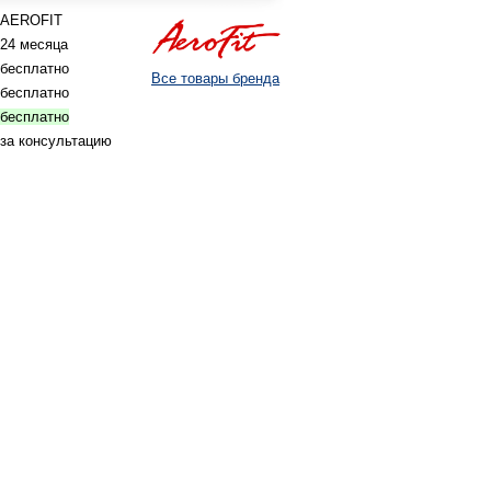
AEROFIT
24 месяца
бесплатно
Все товары бренда
бесплатно
бесплатно
за консультацию