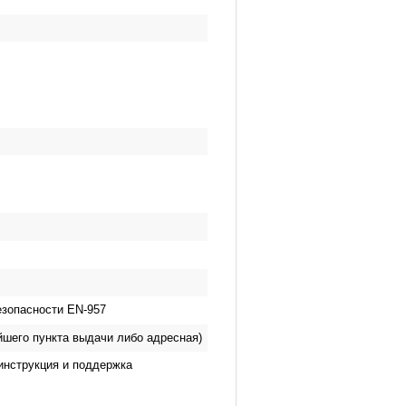
езопасности EN-957
йшего пункта выдачи либо адресная)
инструкция и поддержка