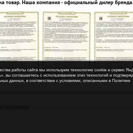
на товар. Наша компания - официальный дилер бренда
чества работы сайта мы используем технологию cookie и сервис Ян
», вы соглашаетесь с использованием этих технологий и подтверж
ьных данных, в соответствии с условиями, описанными в Политике
ия просмотров