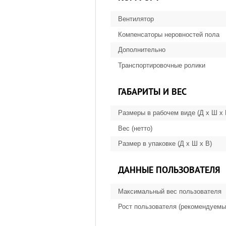
Вентилятор
Компенсаторы неровностей пола
Дополнительно
Транспортировочные ролики
ГАБАРИТЫ И ВЕС
Размеры в рабочем виде (Д х Ш х
Вес (нетто)
Размер в упаковке (Д х Ш х В)
ДАННЫЕ ПОЛЬЗОВАТЕЛЯ
Максимальный вес пользователя
Рост пользователя (рекомендуемы