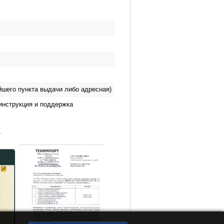
йшего пункта выдачи либо адресная)
инструкция и поддержка
.