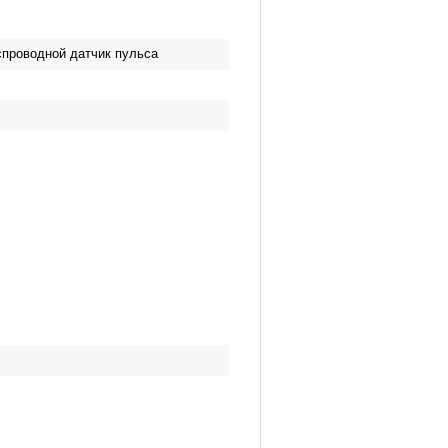
спроводной датчик пульса