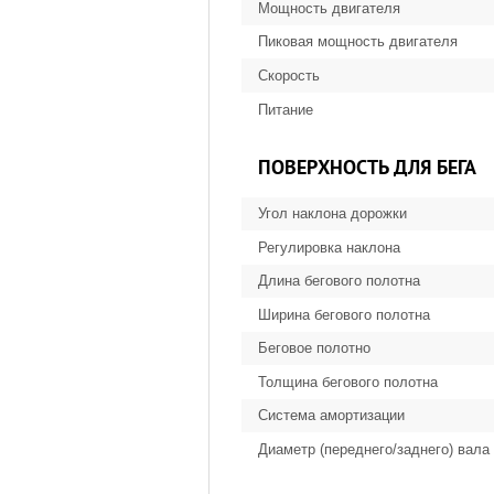
Мощность двигателя
Пиковая мощность двигателя
Скорость
Питание
ПОВЕРХНОСТЬ ДЛЯ БЕГА
Угол наклона дорожки
Регулировка наклона
Длина бегового полотна
Ширина бегового полотна
Беговое полотно
Толщина бегового полотна
Система амортизации
Диаметр (переднего/заднего) вала