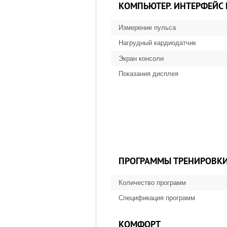
КОМПЬЮТЕР. ИНТЕРФЕЙС
Измерение пульса
Нагрудный кардиодатчик
Экран консоли
Показания дисплея
ПРОГРАММЫ ТРЕНИРОВК
Количество программ
Спецификация программ
КОМФОРТ