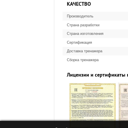
КАЧЕСТВО
Производитель
Страна разработки
Страна изготовления
Сертификация
Доставка тренажера
Сборка тренажера
Лицензии и сертификаты 