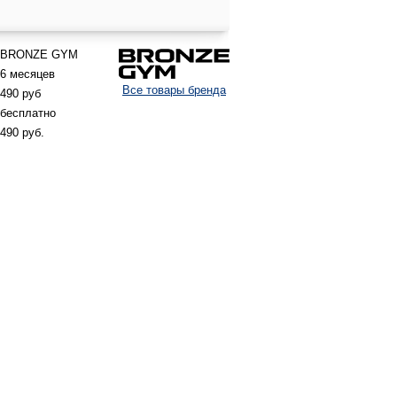
BRONZE GYM
6 месяцев
Все товары бренда
490 руб
бесплатно
490 руб.