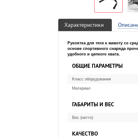
Характеристики
Описан
Рукоятка для тяги к животу со с
основе спортивного снаряда проч
удобного и цепкого хвата.
ОБЩИЕ ПАРАМЕТРЫ
Класс оборудования
Материал
ГАБАРИТЫ И ВЕС
Вес (нетто)
КАЧЕСТВО