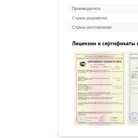
Производитель
Страна разработки
Страна изготовления
Лицензии и сертификаты 