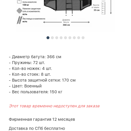
- Диаметр батута: 366 см
- Пружины: 72 шт.
- Кол-во ножек: 4 шт.
- Кол-во стоек: 8 шт.
- Высота защитной сетки: 170 см
- Цвет: Военный
- Вес пользователя: 150 кг
Этот товар временно недоступен для заказа
Фирменная гарантия 12 месяцев
Доставка по СПб бесплатно