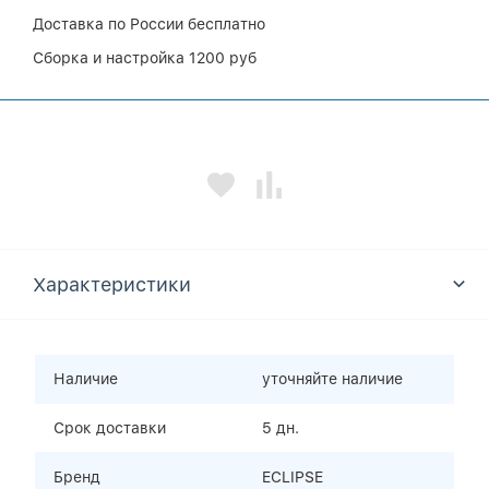
Доставка по России бесплатно
Сборка и настройка 1200 руб
Характеристики
Наличие
уточняйте наличие
Срок доставки
5 дн.
Бренд
ECLIPSE