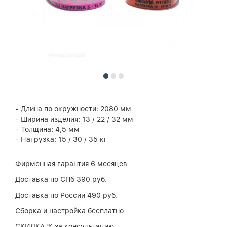
- Длина по окружности: 2080 мм
- Ширина изделия: 13 / 22 / 32 мм
- Толщина: 4,5 мм
- Нагрузка: 15 / 30 / 35 кг
Фирменная гарантия 6 месяцев
Доставка по СПб 390 руб.
Доставка по России 490 руб.
Сборка и настройка бесплатно
СКИДКА % за консультацию