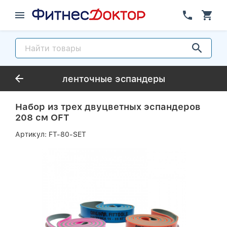
ленточные эспандеры
Набор из трех двуцветных эспандеров
208 см OFT
Артикул:
FT-80-SET