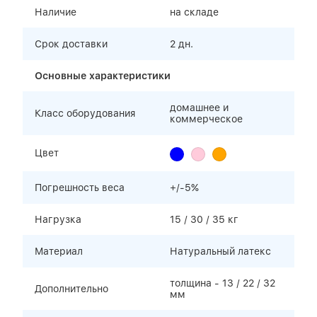
Наличие
на складе
Срок доставки
2 дн.
Основные характеристики
домашнее и
Класс оборудования
коммерческое
Цвет
Погрешность веса
+/-5%
Нагрузка
15 / 30 / 35 кг
Материал
Натуральный латекс
толщина - 13 / 22 / 32
Дополнительно
мм