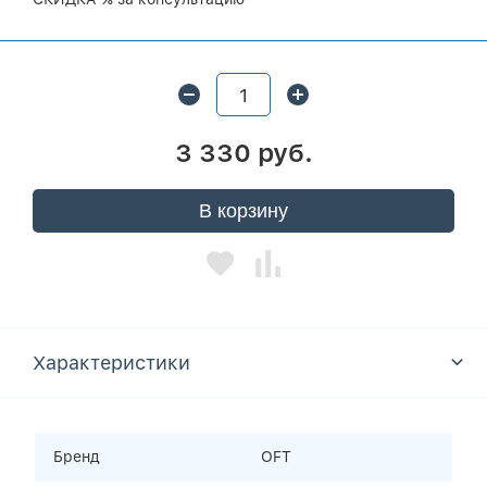
3 330 руб.
В корзину
Характеристики
Бренд
OFT