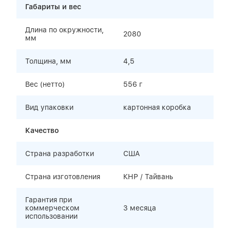
Габариты и вес
Длина по окружности,
2080
мм
Толщина, мм
4,5
Вес (нетто)
556 г
Вид упаковки
картонная коробка
Качество
Страна разработки
США
Страна изготовления
КНР / Тайвань
Гарантия при
коммерческом
3 месяца
использовании