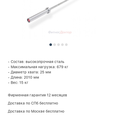
- Состав: высокопрочная сталь
- Максимальная нагрузка: 679 кг
- Диаметр хвата: 25 мм
- Длина: 2010 мм
- Вес: 15 кг
Фирменная гарантия 12 месяцев
Доставка по СПб бесплатно
Доставка по Москве бесплатно