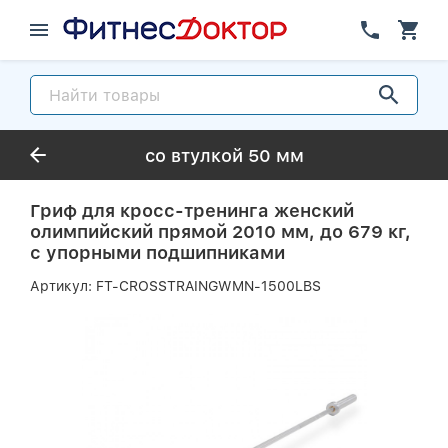
со втулкой 50 мм
Гриф для кросс-тренинга женский
олимпийский прямой 2010 мм, до 679 кг,
с упорными подшипниками
Артикул:
FT-CROSSTRAINGWMN-1500LBS