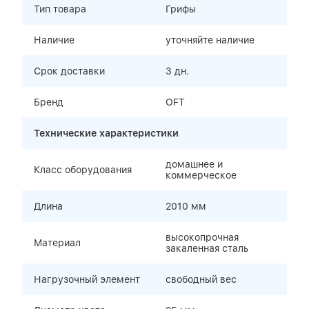
Тип товара
Грифы
Наличие
уточняйте наличие
Срок доставки
3 дн.
Бренд
OFT
Технические характеристики
домашнее и
Класс оборудования
коммерческое
Длина
2010 мм
высокопрочная
Материал
закаленная сталь
Нагрузочный элемент
свободный вес