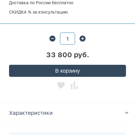
Доставка по России бесплатно
СКИДКА % за консультацию
33 800 руб.
В корзину
Характеристики