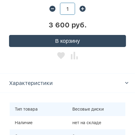
3 600 руб.
В корзину
Характеристики
Тип товара
Весовые диски
Наличие
нет на складе