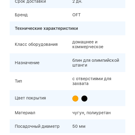
Срок доставки
2 дн.
Бренд
OFT
Технические характеристики
домашнее и
Класс оборудования
коммерческое
блин для олимпийской
Назначение
штанги
с отверстиями для
Тип
захвата
Цвет покрытия
Материал
чугун, полиуретан
Посадочный диаметр
50 мм