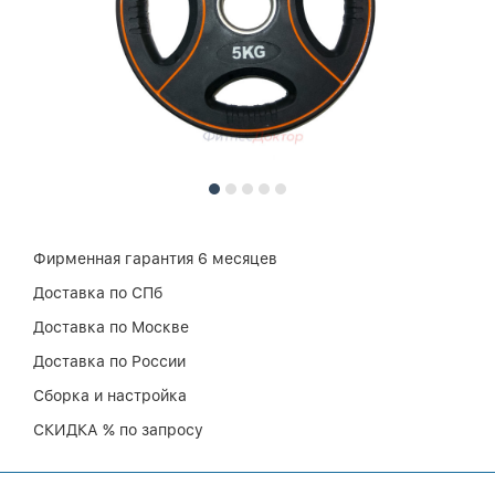
Фирменная гарантия 6 месяцев
Доставка по СПб
Доставка по Москве
Доставка по России
Сборка и настройка
СКИДКА % по запросу