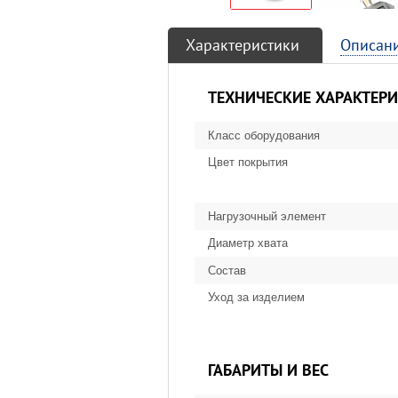
Характеристики
Описан
ТЕХНИЧЕСКИЕ ХАРАКТЕР
Класс оборудования
Цвет покрытия
Нагрузочный элемент
Диаметр хвата
Состав
Уход за изделием
ГАБАРИТЫ И ВЕС