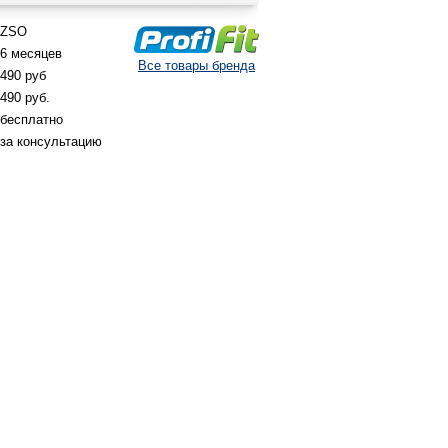
ZSO
6 месяцев
Все товары бренда
490 руб
490 руб.
бесплатно
за консультацию