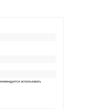
рекомендуется использовать