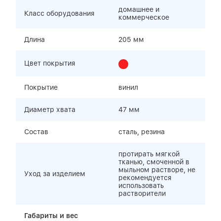
домашнее и
Класс оборудования
коммерческое
Длина
205 мм
Цвет покрытия
Покрытие
винил
Диаметр хвата
47 мм
Состав
сталь, резина
протирать мягкой
тканью, смоченной в
мыльном растворе, не
Уход за изделием
рекомендуется
использовать
растворители
Габариты и вес