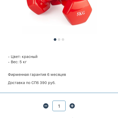
- Цвет: красный
- Вес: 5 кг
Фирменная гарантия 6 месяцев
Доставка по СПб 390 руб.