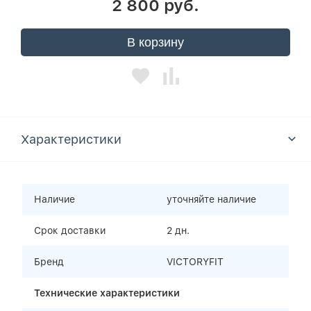
2 800 руб.
В корзину
Характеристики
Наличие
уточняйте наличие
Срок доставки
2 дн.
Бренд
VICTORYFIT
Технические характеристики