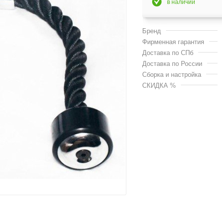
в наличии
Бренд
Фирменная гарантия
Доставка по СПб
Доставка по России
Сборка и настройка
СКИДКА %