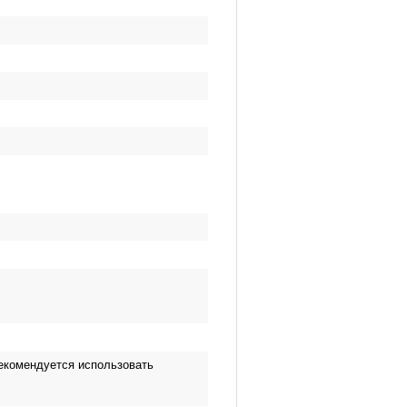
рекомендуется использовать