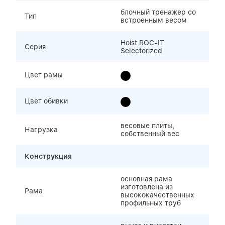
блочный тренажер со
Тип
встроенным весом
Hoist ROC-IT
Серия
Selectorized
Цвет рамы
Цвет обивки
весовые плиты,
Нагрузка
собственный вес
Конструкция
основная рама
изготовлена из
Рама
высококачественных
профильных труб