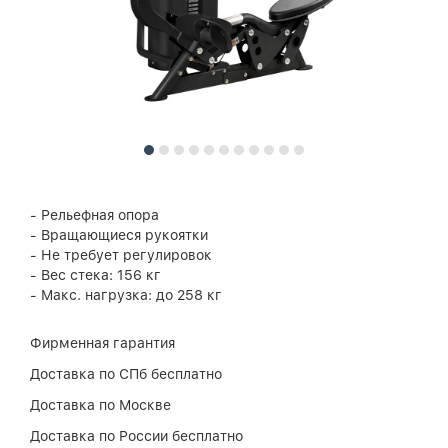
- Рельефная опора
- Вращающиеся рукоятки
- Не требует регулировок
- Вес стека: 156 кг
- Макс. нагрузка: до 258 кг
Фирменная гарантия
Доставка по СПб бесплатно
Доставка по Москве
Доставка по России бесплатно