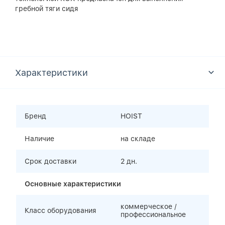
гребной тяги сидя
Характеристики
Бренд
HOIST
Наличие
на складе
Срок доставки
2 дн.
Основные характеристики
коммерческое /
Класс оборудования
профессиональное