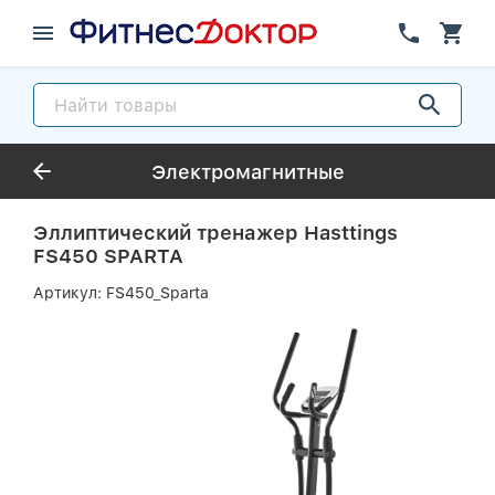
Электромагнитные
Эллиптический тренажер Hasttings
FS450 SPARTA
Артикул:
FS450_Sparta