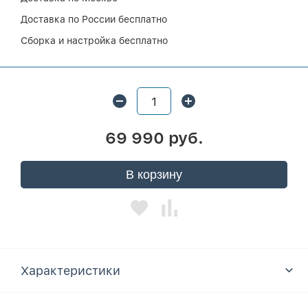
Доставка по России бесплатно
Сборка и настройка бесплатно
69 990 руб.
В корзину
Характеристики