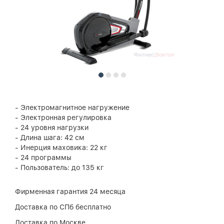
- Электромагнитное нагружение
- Электронная регулировка
- 24 уровня нагрузки
- Длина шага: 42 см
- Инерция маховика: 22 кг
- 24 программы
- Пользователь: до 135 кг
Фирменная гарантия 24 месяца
Доставка по СПб бесплатно
Доставка по Москве