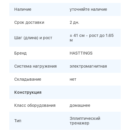
Наличие
уточняйте наличие
Срок доставки
2 дн.
± 41 см - рост до 1.65
Шаг (длина) и рост
м
Бренд
HASTTINGS
Система нагружения
электромагнитная
Складывание
нет
Конструкция
Класс оборудования
домашнее
Эллиптический
Тип
тренажер