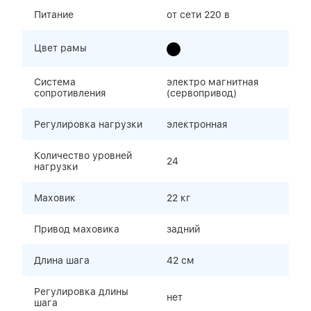
Питание
от сети 220 в
Цвет рамы
Система
электро магнитная
сопротивления
(сервопривод)
Регулировка нагрузки
электронная
Количество уровней
24
нагрузки
Маховик
22 кг
Привод маховика
задний
Длина шага
42 см
Регулировка длины
нет
шага