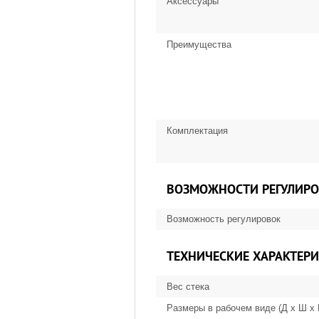
Аксессуары
Преимущества
Комплектация
ВОЗМОЖНОСТИ РЕГУЛИР
Возможность регулировок
ТЕХНИЧЕСКИЕ ХАРАКТЕР
Вес стека
Размеры в рабочем виде (Д х Ш х