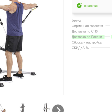
в наличии
Бренд
Фирменная гарантия
Доставка по СПб
Доставка по России
Сборка и настройка
СКИДКА %