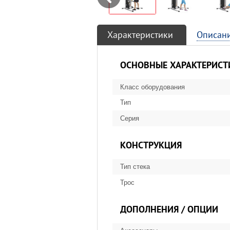
Prev
Характеристики
Описан
ОСНОВНЫЕ ХАРАКТЕРИСТ
Класс оборудования
Тип
Серия
КОНСТРУКЦИЯ
Тип стека
Трос
ДОПОЛНЕНИЯ / ОПЦИИ