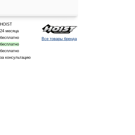
HOIST
24 месяца
бесплатно
Все товары бренда
бесплатно
бесплатно
за консультацию