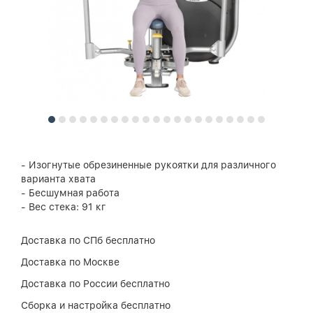
- Изогнутые обрезиненные рукоятки для различного
варианта хвата
- Бесшумная работа
- Вес стека: 91 кг
Доставка по СПб бесплатно
Доставка по Москве
Доставка по России бесплатно
Сборка и настройка бесплатно