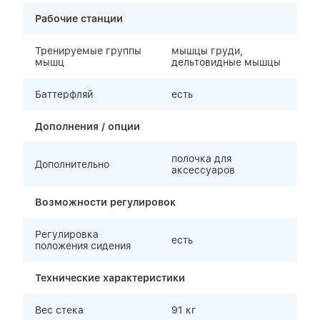
Рабочие станции
Тренируемые группы
мышцы груди,
мышц
дельтовидные мышцы
Баттерфляй
есть
Дополнения / опции
полочка для
Дополнительно
аксессуаров
Возможности регулировок
Регулировка
есть
положения сидения
Технические характеристики
Вес стека
91 кг