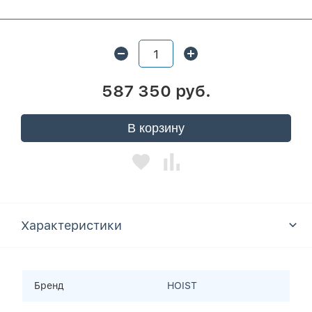
587 350 руб.
В корзину
Характеристики
Бренд
HOIST