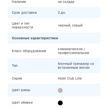
Наличие
на складе
Срок доставки
2 дн.
Цвет и тип
черный, серый
поверхности
Основные характеристики
коммерческое /
Класс оборудования
профессиональное
блочный тренажер со
Тип
встроенным весом
Серия
Hoist Club Line
Цвет рамы
Цвет обивки