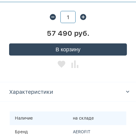
57 490 руб.
В корзину
Характеристики
Наличие
на складе
Бренд
AEROFIT