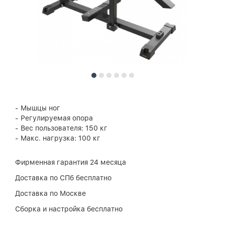
- Мышцы ног
- Регулируемая опора
- Вес пользователя: 150 кг
- Макс. нагрузка: 100 кг
Фирменная гарантия 24 месяца
Доставка по СПб бесплатно
Доставка по Москве
Сборка и настройка бесплатно