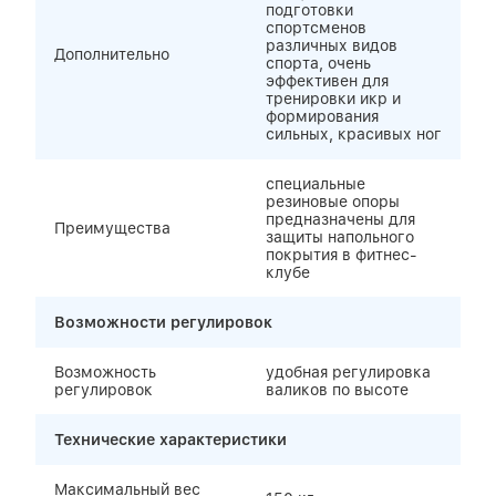
подготовки
спортсменов
различных видов
Дополнительно
спорта, очень
эффективен для
тренировки икр и
формирования
сильных, красивых ног
специальные
резиновые опоры
предназначены для
Преимущества
защиты напольного
покрытия в фитнес-
клубе
Возможности регулировок
Возможность
удобная регулировка
регулировок
валиков по высоте
Технические характеристики
Максимальный вес