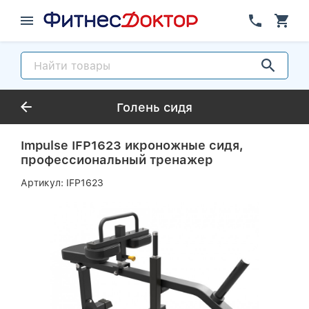
Голень сидя
Impulse IFP1623 икроножные сидя,
профессиональный тренажер
Артикул:
IFP1623