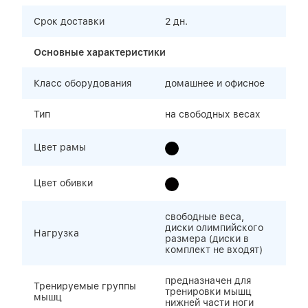
Срок доставки
2 дн.
Основные характеристики
Класс оборудования
домашнее и офисное
Тип
на свободных весах
Цвет рамы
Цвет обивки
свободные веса,
диски олимпийского
Нагрузка
размера (диски в
комплект не входят)
предназначен для
Тренируемые группы
тренировки мышц
мышц
нижней части ноги