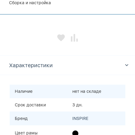
Сборка и настройка
Характеристики
Наличие
нет на складе
Срок доставки
3 дн.
Бренд
INSPIRE
Цвет рамы