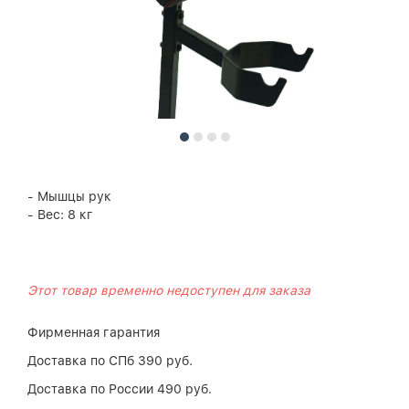
- Мышцы рук
- Вес: 8 кг
Этот товар временно недоступен для заказа
Фирменная гарантия
Доставка по СПб 390 руб.
Доставка по России 490 руб.