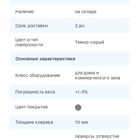
Наличие
на складе
Срок доставки
2 дн.
Цвет и тип
Темно-серый
поверхности
Основные характеристики
для дома и
Класс оборудования
коммерческого зала
Погрешность веса
+/-5%
Цвет покрытия
Толщина коврика
10 мм
люверсы (отверстия