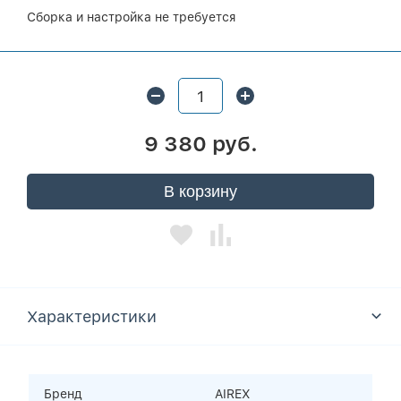
Сборка и настройка не требуется
9 380 руб.
В корзину
Характеристики
Бренд
AIREX