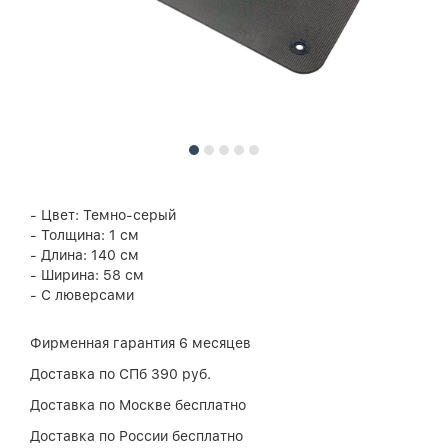
- Цвет: Темно-серый
- Толщина: 1 cм
- Длина: 140 см
- Ширина: 58 см
- С люверсами
Фирменная гарантия 6 месяцев
Доставка по СПб 390 руб.
Доставка по Москве бесплатно
Доставка по России бесплатно