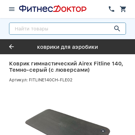
коврики для аэробики
Коврик гимнастический Airex Fitline 140,
Темно-серый (с люверсами)
Артикул:
FITLINE140CH-FLE02