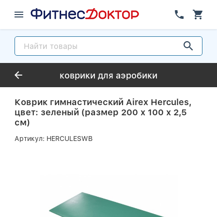
коврики для аэробики
Коврик гимнастический Airex Hercules,
цвет: зеленый (размер 200 х 100 х 2,5
см)
Артикул:
HERCULESWB