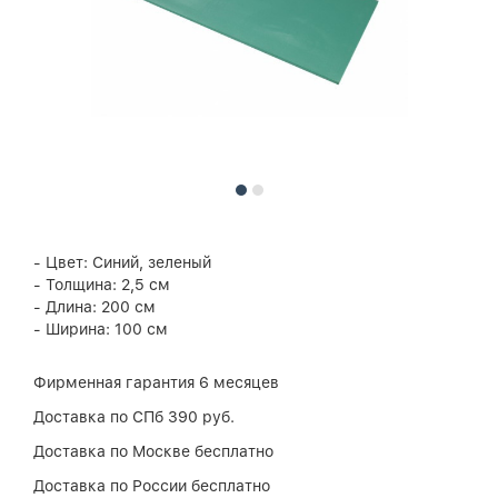
- Цвет: Синий, зеленый
- Толщина: 2,5 cм
- Длина: 200 см
- Ширина: 100 см
Фирменная гарантия 6 месяцев
Доставка по СПб 390 руб.
Доставка по Москве бесплатно
Доставка по России бесплатно