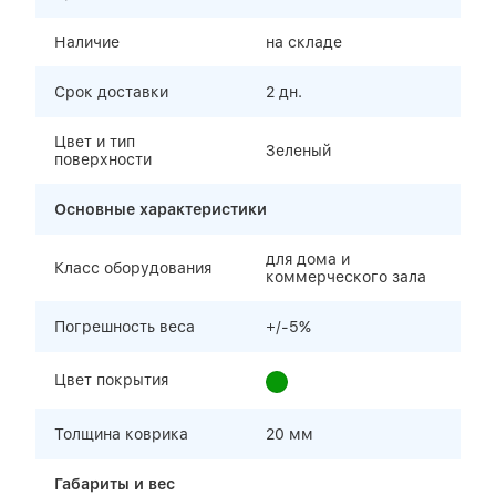
Наличие
на складе
Срок доставки
2 дн.
Цвет и тип
Зеленый
поверхности
Основные характеристики
для дома и
Класс оборудования
коммерческого зала
Погрешность веса
+/-5%
Цвет покрытия
Толщина коврика
20 мм
Габариты и вес