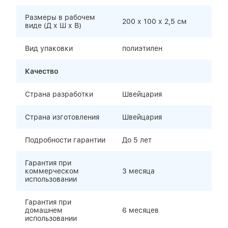
Размеры в рабочем
200 х 100 х 2,5 см
виде (Д х Ш х В)
Вид упаковки
полиэтилен
Качество
Страна разработки
Швейцария
Страна изготовления
Швейцария
Подробности гарантии
До 5 лет
Гарантия при
коммерческом
3 месяца
использовании
Гарантия при
домашнем
6 месяцев
использовании