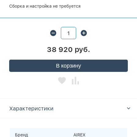
Сборка и настройка не требуется
38 920 руб.
В корзину
Характеристики
Бренд
AIREX