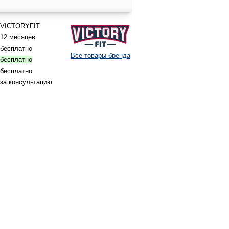
VICTORYFIT
12 месяцев
бесплатно
Все товары бренда
бесплатно
бесплатно
за консультацию