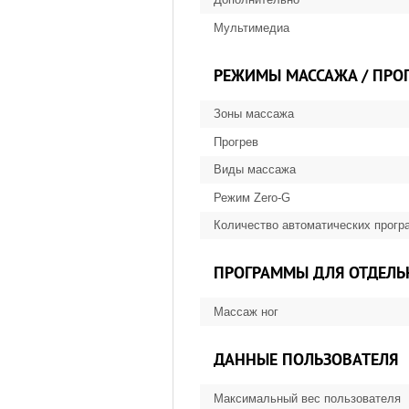
Мультимедиа
РЕЖИМЫ МАССАЖА / ПРО
Зоны массажа
Прогрев
Виды массажа
Режим Zero-G
Количество автоматических прогр
ПРОГРАММЫ ДЛЯ ОТДЕЛЬ
Массаж ног
ДАННЫЕ ПОЛЬЗОВАТЕЛЯ
Максимальный вес пользователя