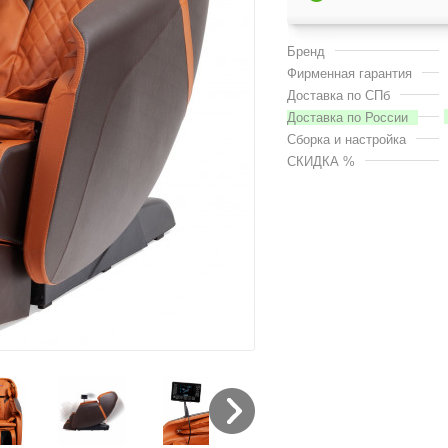
Бренд
Фирменная гарантия
Доставка по СПб
Доставка по России
Сборка и настройка
СКИДКА %
Next