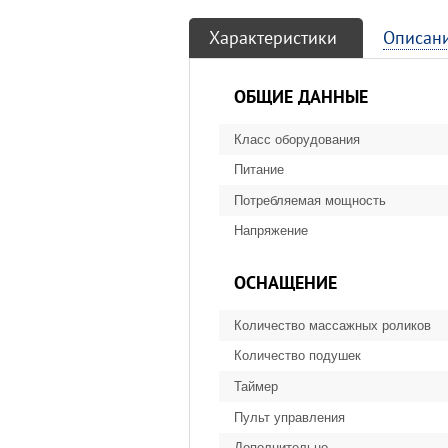
Характеристики
Описан
ОБЩИЕ ДАННЫЕ
Класс оборудования
Питание
Потребляемая мощность
Напряжение
ОСНАЩЕНИЕ
Количество массажных роликов
Количество подушек
Таймер
Пульт управления
Дополнительно