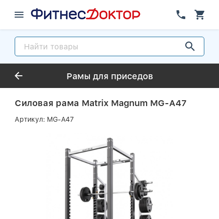
Рамы для приседов
Силовая рама Matrix Magnum MG-A47
Артикул:
MG-A47