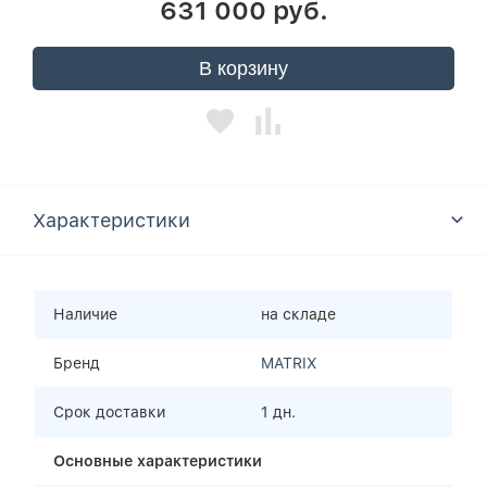
631 000 руб.
В корзину
Характеристики
Наличие
на складе
Бренд
MATRIX
Срок доставки
1 дн.
Основные характеристики