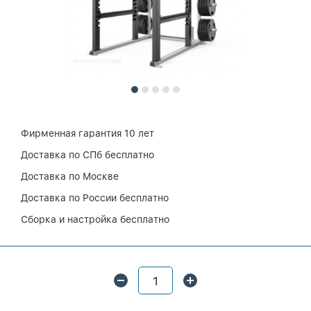
Фирменная гарантия 10 лет
Доставка по СПб бесплатно
Доставка по Москве
Доставка по России бесплатно
Сборка и настройка бесплатно