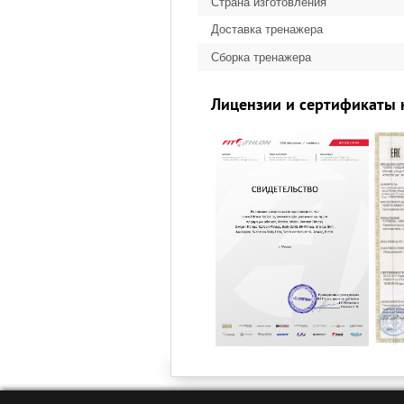
Страна изготовления
Доставка тренажера
Сборка тренажера
Лицензии и сертификаты 