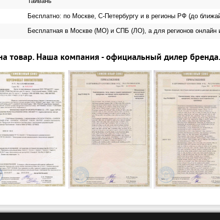
Тайвань
Бесплатно: по Москве, С-Петербургу и в регионы РФ (до ближа
Бесплатная в Москве (МО) и СПБ (ЛО), а для регионов онлайн 
на товар. Наша компания - официальный дилер бренда