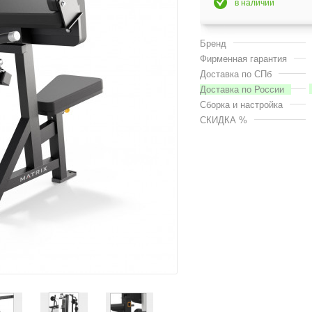
в наличии
Бренд
Фирменная гарантия
Доставка по СПб
Доставка по России
Сборка и настройка
СКИДКА %