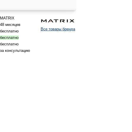
MATRIX
48 месяцев
Все товары бренда
бесплатно
бесплатно
бесплатно
за консультацию