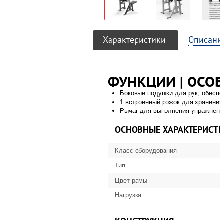
Характеристики
Описан
ФУНКЦИИ | ОСО
Боковые подушки для рук, обес
1 встроенный рожок для хранения
Рычаг для выполнения упражнен
ОСНОВНЫЕ ХАРАКТЕРИСТ
Класс оборудования
Тип
Цвет рамы
Нагрузка