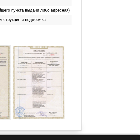
йшего пункта выдачи либо адресная)
инструкция и поддержка
.