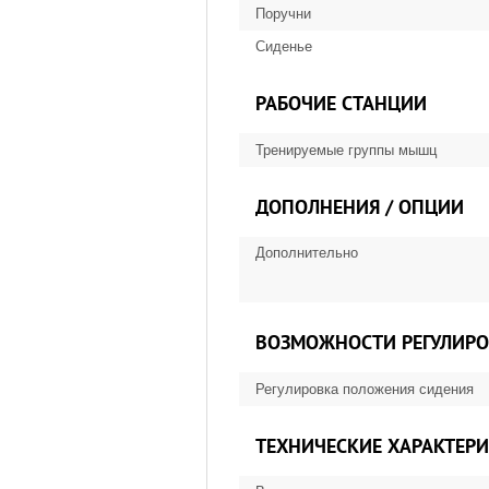
Поручни
Сиденье
РАБОЧИЕ СТАНЦИИ
Тренируемые группы мышц
ДОПОЛНЕНИЯ / ОПЦИИ
Дополнительно
ВОЗМОЖНОСТИ РЕГУЛИР
Регулировка положения сидения
ТЕХНИЧЕСКИЕ ХАРАКТЕР