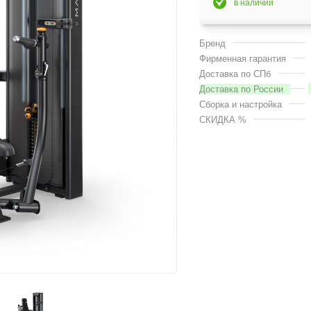
в наличии
Бренд
Фирменная гарантия
Доставка по СПб
Доставка по России
Сборка и настройка
СКИДКА %