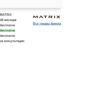
MATRIX
48 месяцев
Все товары бренда
бесплатно
бесплатно
бесплатно
за консультацию