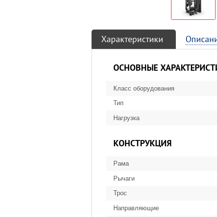
Характеристики
Описан
ОСНОВНЫЕ ХАРАКТЕРИСТ
Класс оборудования
Тип
Нагрузка
КОНСТРУКЦИЯ
Рама
Рычаги
Трос
Направляющие