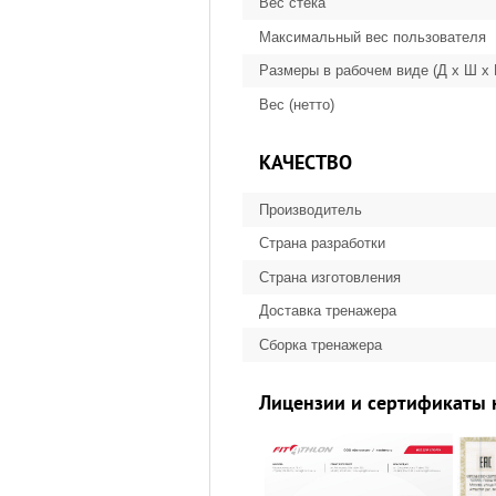
Вес стека
Максимальный вес пользователя
Размеры в рабочем виде (Д х Ш х
Вес (нетто)
КАЧЕСТВО
Производитель
Страна разработки
Страна изготовления
Доставка тренажера
Сборка тренажера
Лицензии и сертификаты 