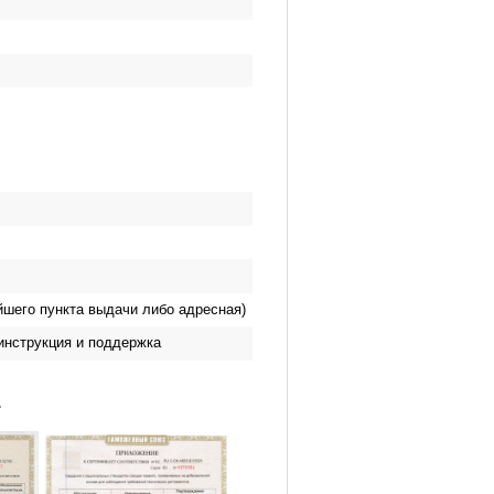
йшего пункта выдачи либо адресная)
инструкция и поддержка
.