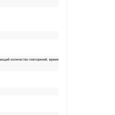
ающий количество повторений, время