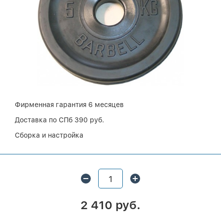
Фирменная гарантия 6 месяцев
Доставка по СПб 390 руб.
Сборка и настройка
2 410 руб.