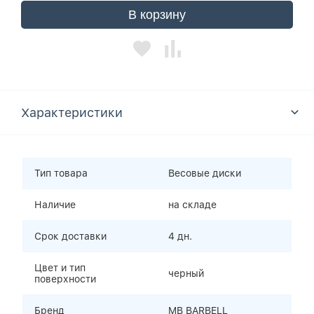
В корзину
Характеристики
Тип товара
Весовые диски
Наличие
на складе
Срок доставки
4 дн.
Цвет и тип
черный
поверхности
Бренд
MB BARBELL