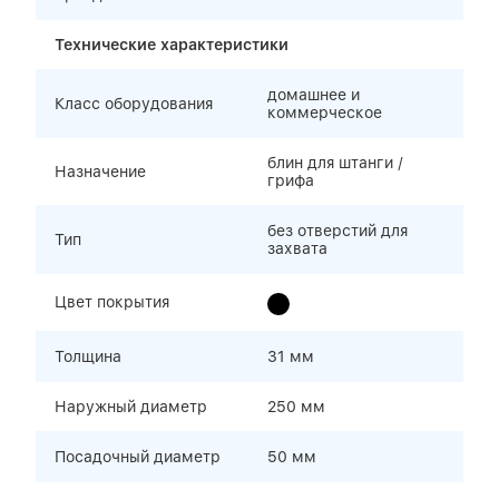
Технические характеристики
домашнее и
Класс оборудования
коммерческое
блин для штанги /
Назначение
грифа
без отверстий для
Тип
захвата
Цвет покрытия
Толщина
31 мм
Наружный диаметр
250 мм
Посадочный диаметр
50 мм