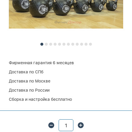
Фирменная гарантия 6 месяцев
Доставка по СПб
Доставка по Москве
Доставка по России
Сборка и настройка бесплатно