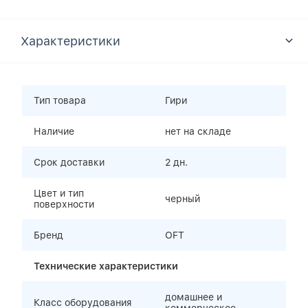
Характеристики
Тип товара
Гири
Наличие
нет на складе
Срок доставки
2 дн.
Цвет и тип
черный
поверхности
Бренд
OFT
Технические характеристики
домашнее и
Класс оборудования