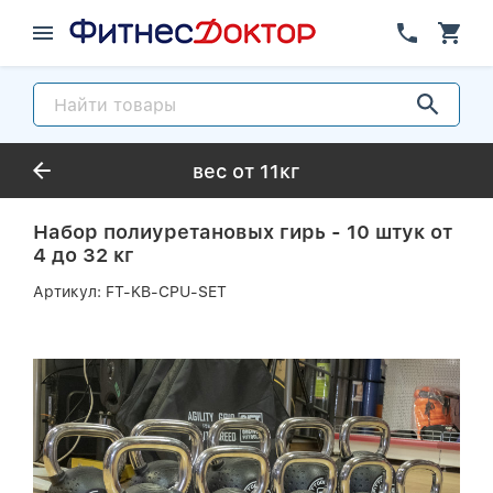
вес от 11кг
Набор полиуретановых гирь - 10 штук от
4 до 32 кг
Артикул:
FT-KB-CPU-SET