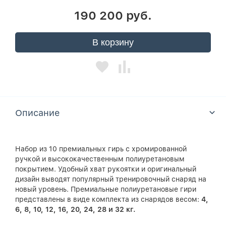
190 200 руб.
В корзину
Описание
Набор из 10 премиальных гирь с хромированной
ручкой и высококачественным полиуретановым
покрытием. Удобный хват рукоятки и оригинальный
дизайн выводят популярный тренировочный снаряд на
новый уровень. Премиальные полиуретановые гири
представлены в виде комплекта из снарядов весом:
4,
6, 8, 10, 12, 16, 20, 24, 28 и 32 кг.