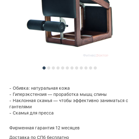
- Обивка: натуральная кожа
- Гиперэкстензия — проработка мышц спины
- Наклонная скамья — чтобы эффективно заниматься с
гантелями
- Скамья для пресса
Фирменная гарантия 12 месяцев
Доставка по СПб бесплатно