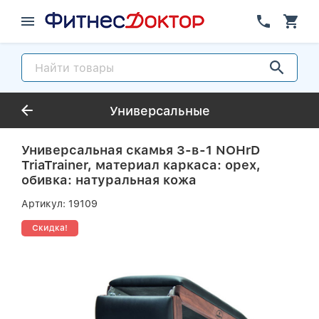
Универсальные
Универсальная скамья 3-в-1 NOHrD
TriaTrainer, материал каркаса: орех,
обивка: натуральная кожа
Артикул:
19109
Скидка!