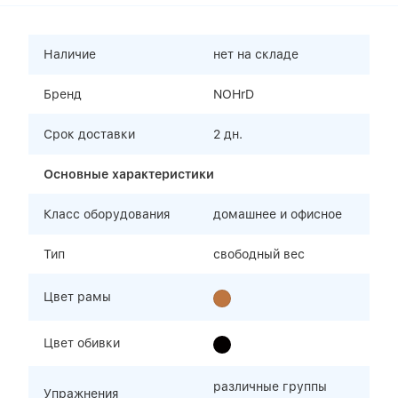
Наличие
нет на складе
Бренд
NOHrD
Срок доставки
2 дн.
Основные характеристики
Класс оборудования
домашнее и офисное
Тип
свободный вес
Цвет рамы
Цвет обивки
различные группы
Упражнения