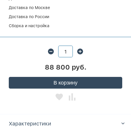
Доставка по Москве
Доставка по России
Сборка и настройка
88 800 руб.
В корзину
Характеристики