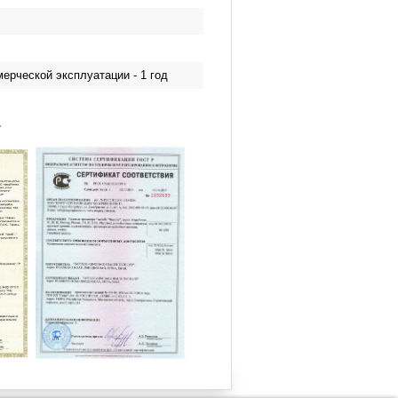
мерческой эксплуатации - 1 год
.