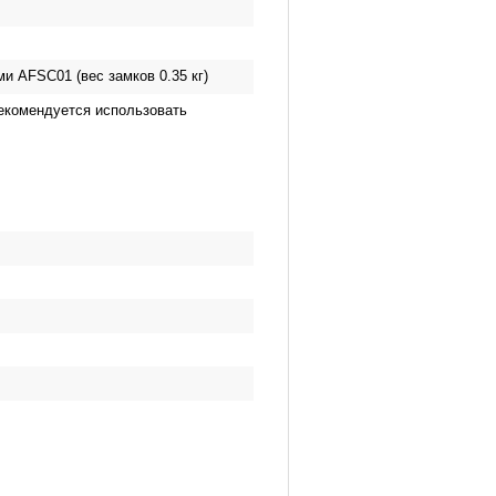
и AFSC01 (вес замков 0.35 кг)
рекомендуется использовать