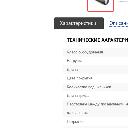
Характеристики
Описан
ТЕХНИЧЕСКИЕ ХАРАКТЕР
Класс оборудования
Нагрузка
Длина
Цвет покрытия
Количество подшипников
Длина грифа
Расстояние между посадочными м
длина хвата
Покрытие