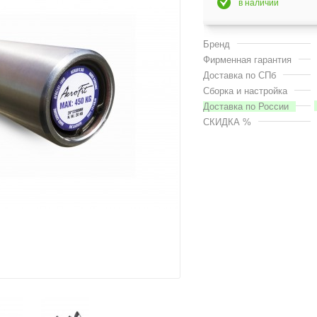
в наличии
Бренд
Фирменная гарантия
Доставка по СПб
Сборка и настройка
Доставка по России
СКИДКА %