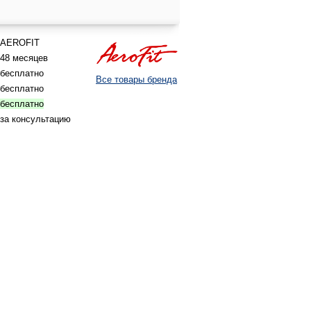
AEROFIT
48 месяцев
бесплатно
Все товары бренда
бесплатно
бесплатно
за консультацию