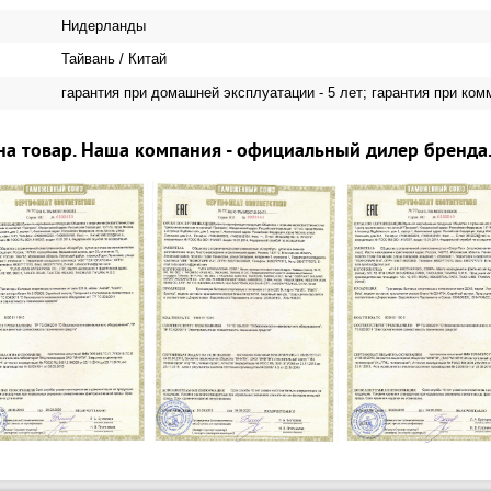
Нидерланды
Тайвань / Китай
гарантия при домашней эксплуатации - 5 лет; гарантия при ком
на товар. Наша компания - официальный дилер бренда