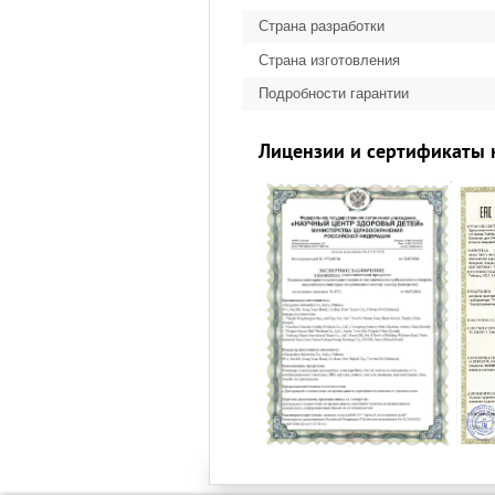
Страна разработки
Страна изготовления
Подробности гарантии
Лицензии и сертификаты 