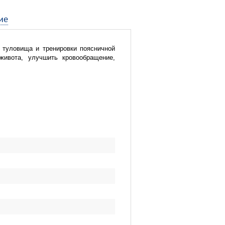
ие
 туловища и тренировки поясничной
живота, улучшить кровообращение,