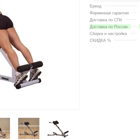
Бренд
Фирменная гарантия
Доставка по СПб
Доставка по России
Сборка и настройка
СКИДКА %