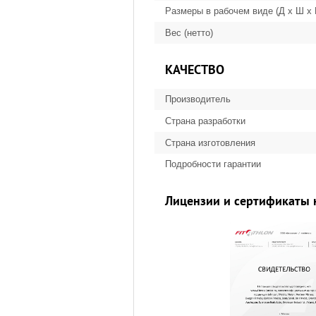
Размеры в рабочем виде (Д х Ш х
Вес (нетто)
КАЧЕСТВО
Производитель
Страна разработки
Страна изготовления
Подробности гарантии
Лицензии и сертификаты 