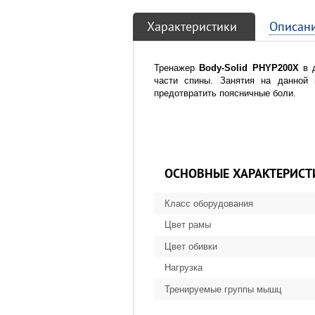
Характеристики
Описан
Тренажер
Body-Solid PHYP200X
в д
части спины. Занятия на данной 
предотвратить поясничные боли.
ОСНОВНЫЕ ХАРАКТЕРИСТ
Класс оборудования
Цвет рамы
Цвет обивки
Нагрузка
Тренируемые группы мышц