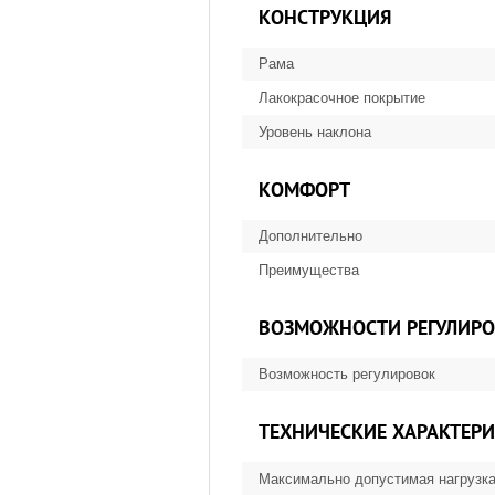
КОНСТРУКЦИЯ
Рама
Лакокрасочное покрытие
Уровень наклона
КОМФОРТ
Дополнительно
Преимущества
ВОЗМОЖНОСТИ РЕГУЛИР
Возможность регулировок
ТЕХНИЧЕСКИЕ ХАРАКТЕР
Максимально допустимая нагрузк