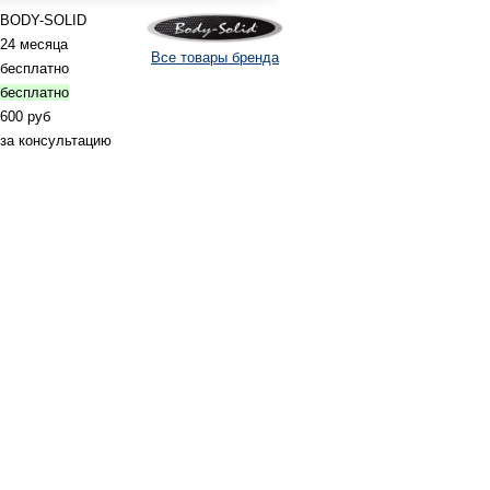
BODY-SOLID
24 месяца
Все товары бренда
бесплатно
бесплатно
600 руб
за консультацию