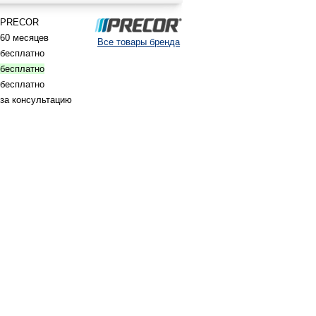
PRECOR
60 месяцев
Все товары бренда
бесплатно
бесплатно
бесплатно
за консультацию