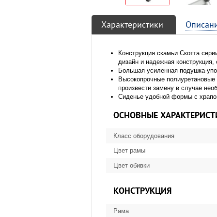
Характеристики
Описан
Конструкция скамьи Скотта сери
дизайн и надежная конструкция
Большая усиленная подушка-упор
Высокопрочные полиуретановые 
произвести замену в случае нео
Сиденье удобной формы с храпов
ОСНОВНЫЕ ХАРАКТЕРИСТ
Класс оборудования
Цвет рамы
Цвет обивки
КОНСТРУКЦИЯ
Рама