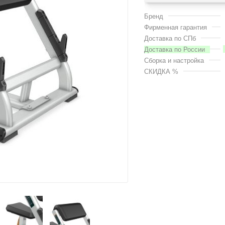
Бренд
Фирменная гарантия
Доставка по СПб
Доставка по России
Сборка и настройка
СКИДКА %