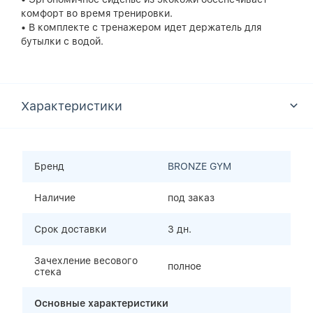
комфорт во время тренировки.
• В комплекте с тренажером идет держатель для
бутылки с водой.
Характеристики
Бренд
BRONZE GYM
Наличие
под заказ
Срок доставки
3 дн.
Зачехление весового
полное
стека
Основные характеристики