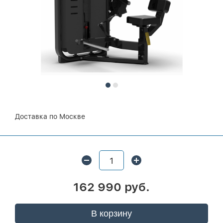
Доставка по Москве
162 990 руб.
В корзину