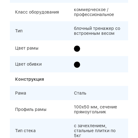
коммерческое /
Класс оборудования
профессиональное
блочный тренажер со
Тип
встроенным весом
Цвет рамы
Цвет обивки
Конструкция
Рама
Сталь
100x50 мм, сечение
Профиль рамы
прямоугольник
с зачехлением,
Тип стека
стальные плитки по
5кг