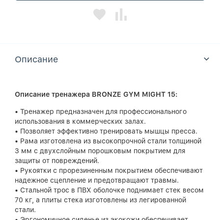
Описание
Описание тренажера BRONZE GYM MIGHT 15:
• Тренажер предназначен для профессионального
использования в коммерческих залах.
• Позволяет эффективно тренировать мышцы пресса.
• Рама изготовлена из высокопрочной стали толщиной
3 мм с двухслойным порошковым покрытием для
защиты от повреждений.
• Рукоятки с прорезиненным покрытием обеспечивают
надежное сцепление и предотвращают травмы.
• Стальной трос в ПВХ оболочке поднимает стек весом
70 кг, а плиты стека изготовлены из легированной
стали.
• Эргономичное сиденье из экокожи обеспечивает