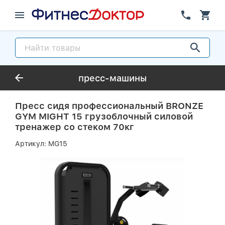
пресс-машины
Пресс сидя профессиональный BRONZE
GYM MIGHT 15 грузоблочный силовой
тренажер со стеком 70кг
Артикул:
MG15