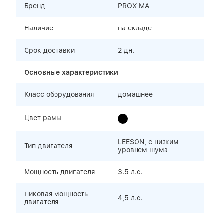
Бренд
PROXIMA
Наличие
на складе
Срок доставки
2 дн.
Основные характеристики
Класс оборудования
домашнее
Цвет рамы
LEESON, с низким
Тип двигателя
уровнем шума
Мощность двигателя
3.5 л.с.
Пиковая мощность
4,5 л.с.
двигателя