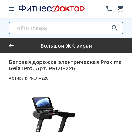
Большой ЖК экран
Беговая дорожка электрическая Proxima
Gela IPro, Арт. PROT-226
Артикул:
PROT-226