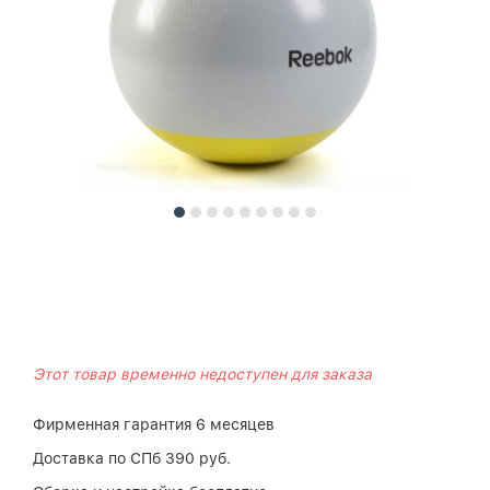
Этот товар временно недоступен для заказа
Фирменная гарантия 6 месяцев
Доставка по СПб 390 руб.