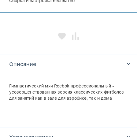
Сборка и настройка бесплатно
Описание
Гимнастический мяч Reebok профессиональный -
усовершенствованная версия классических фитболов
для занятий как в зале для аэробике, так и дома