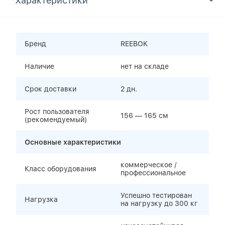
Характеристики
Бренд
REEBOK
Наличие
нет на складе
Срок доставки
2 дн.
Рост пользователя
156 — 165 см
(рекомендуемый)
Основные характеристики
коммерческое /
Класс оборудования
профессиональное
Успешно тестирован
Нагрузка
на нагрузку до 300 кг