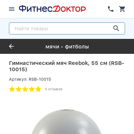
мячи - фитболы
Гимнастический мяч Reebok, 55 см (RSB-
10015)
Артикул:
RSB-10015
0 отзывов