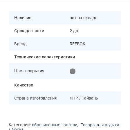
Наличие
нет на складе
Срок доставки
2 дн.
Бренд
REEBOK
Технические характеристики
Цвет покрытия
Качество
Страна изготовления
КНР / Тайвань
Категории:
обрезиненные гантели,
Товары для отдыха
/ Архив