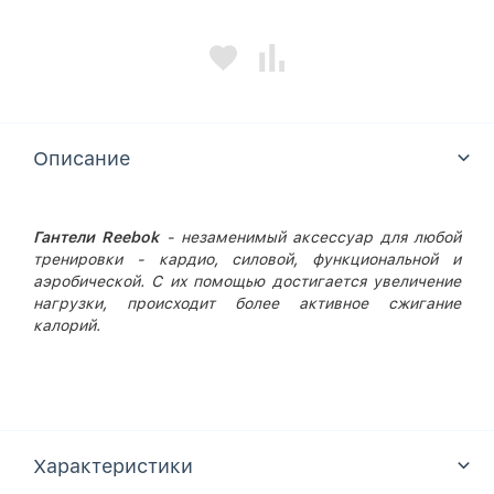
Описание
Гантели Reebok
- незаменимый аксессуар для любой
тренировки - кардио, силовой, функциональной и
аэробической. С их помощью достигается увеличение
нагрузки, происходит более активное сжигание
калорий.
Характеристики