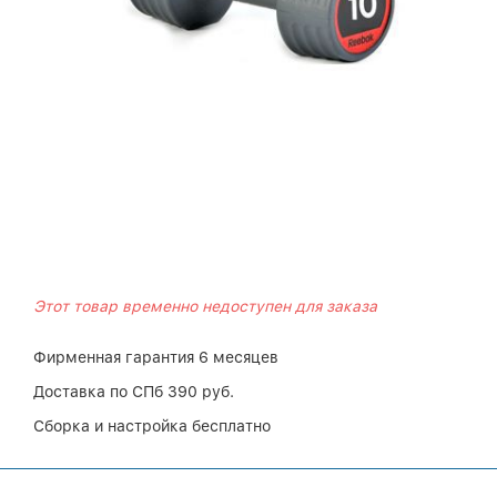
Этот товар временно недоступен для заказа
Фирменная гарантия 6 месяцев
Доставка по СПб 390 руб.
Сборка и настройка бесплатно