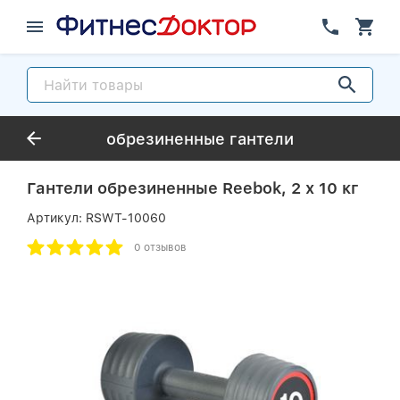
обрезиненные гантели
Гантели обрезиненные Reebok, 2 х 10 кг
Артикул:
RSWT-10060
0 отзывов