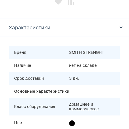
Характеристики
Бренд
SMITH STRENGHT
Наличие
нет на складе
Срок доставки
3 дн.
Основные характеристики
домашнее и
Класс оборудования
коммерческое
Цвет