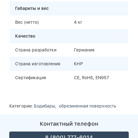
Габариты и вес
Вес (нетто)
4 кг
Качество
Страна разработки
Германия
Страна изготовления
КНР
Сертификация
CE, RoHS, EN957
Категории:
Бодибары,
обрезиненная поверхность
Контактный телефон
8 (800) 777-6014