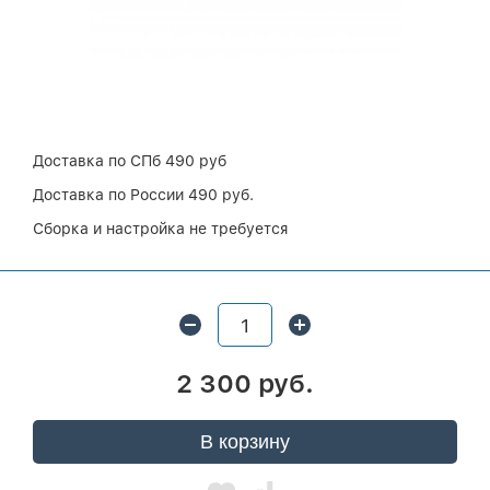
Доставка по СПб 490 руб
Доставка по России 490 руб.
Сборка и настройка не требуется
2 300 руб.
В корзину