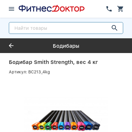
Бодибары
Бодибар Smith Strength, вес 4 кг
Артикул:
BC213_4kg