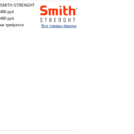
SMITH STRENGHT
490 руб
490 руб.
не требуется
Все товары бренда