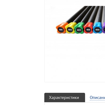
Характеристики
Описан