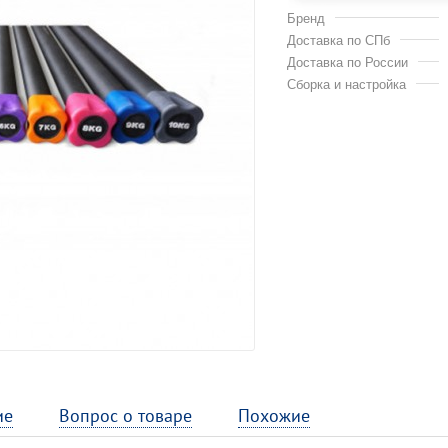
Бренд
Доставка по СПб
Доставка по России
Сборка и настройка
ие
Вопрос о товаре
Похожие