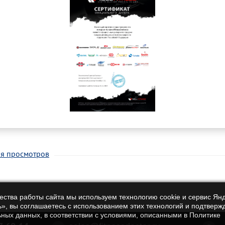
ия просмотров
чества работы сайта мы используем технологию cookie и сервис Ян
», вы соглашаетесь с использованием этих технологий и подтверж
ьных данных, в соответствии с условиями, описанными в Политике