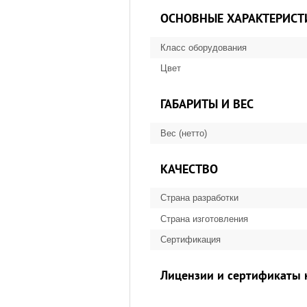
ОСНОВНЫЕ ХАРАКТЕРИСТ
Класс оборудования
Цвет
ГАБАРИТЫ И ВЕС
Вес (нетто)
КАЧЕСТВО
Страна разработки
Страна изготовления
Сертификация
Лицензии и сертификаты 