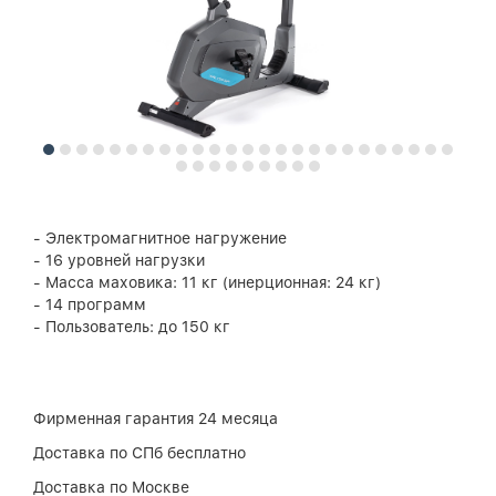
- Электромагнитное нагружение
- 16 уровней нагрузки
- Масса маховика: 11 кг (инерционная: 24 кг)
- 14 программ
- Пользователь: до 150 кг
Фирменная гарантия 24 месяца
Доставка по СПб бесплатно
Доставка по Москве