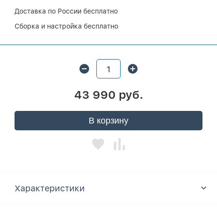
Доставка по России бесплатно
Сборка и настройка бесплатно
43 990 руб.
В корзину
Характеристики