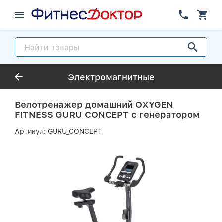
Электромагнитные
Велотренажер домашний OXYGEN
FITNESS GURU CONCEPT с генератором
Артикул:
GURU_CONCEPT